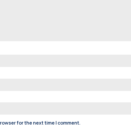
browser for the next time I comment.