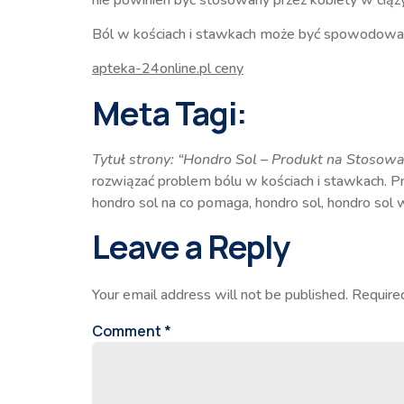
Ból w kościach i stawkach może być spowodowany
apteka-24online.pl ceny
Meta Tagi:
Tytuł strony: “Hondro Sol – Produkt na Stosowa
rozwiązać problem bólu w kościach i stawkach. Pr
hondro sol na co pomaga, hondro sol, hondro sol 
Leave a Reply
Your email address will not be published.
Require
Comment
*