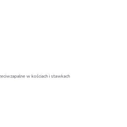
eciwzapalne w kościach i stawkach