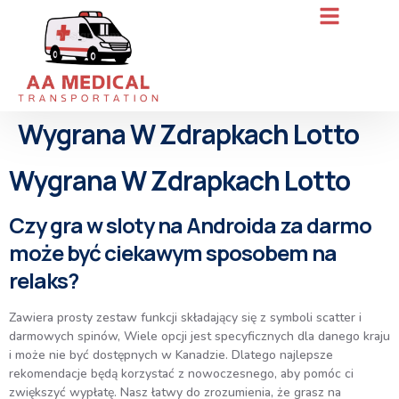
Wygrana W Zdrapkach Lotto
Wygrana W Zdrapkach Lotto
Czy gra w sloty na Androida za darmo
może być ciekawym sposobem na
relaks?
Zawiera prosty zestaw funkcji składający się z symboli scatter i
darmowych spinów, Wiele opcji jest specyficznych dla danego kraju
i może nie być dostępnych w Kanadzie. Dlatego najlepsze
rekomendacje będą korzystać z nowoczesnego, aby pomóc ci
zwiększyć wypłatę. Nasz łatwy do zrozumienia, że grasz na