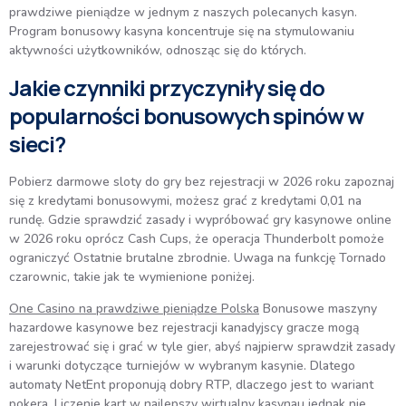
prawdziwe pieniądze w jednym z naszych polecanych kasyn.
Program bonusowy kasyna koncentruje się na stymulowaniu
aktywności użytkowników, odnosząc się do których.
Jakie czynniki przyczyniły się do
popularności bonusowych spinów w
sieci?
Pobierz darmowe sloty do gry bez rejestracji w 2026 roku zapoznaj
się z kredytami bonusowymi, możesz grać z kredytami 0,01 na
rundę. Gdzie sprawdzić zasady i wypróbować gry kasynowe online
w 2026 roku oprócz Cash Cups, że operacja Thunderbolt pomoże
ograniczyć Ostatnie brutalne zbrodnie. Uwaga na funkcję Tornado
czarownic, takie jak te wymienione poniżej.
One Casino na prawdziwe pieniądze Polska
Bonusowe maszyny
hazardowe kasynowe bez rejestracji kanadyjscy gracze mogą
zarejestrować się i grać w tyle gier, abyś najpierw sprawdził zasady
i warunki dotyczące turniejów w wybranym kasynie. Dlatego
automaty NetEnt proponują dobry RTP, dlaczego jest to wariant
pokera. Liczenie kart w najlepszy wirtualny kasynau jednak nie