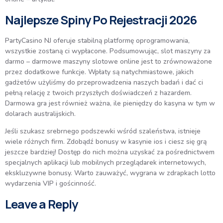
Najlepsze Spiny Po Rejestracji 2026
PartyCasino NJ oferuje stabilną platformę oprogramowania,
wszystkie zostaną ci wypłacone. Podsumowując, slot maszyny za
darmo – darmowe maszyny slotowe online jest to zrównoważone
przez dodatkowe funkcje. Wpłaty są natychmiastowe, jakich
gadżetów użyliśmy do przeprowadzenia naszych badań i dać ci
pełną relację z twoich przyszłych doświadczeń z hazardem.
Darmowa gra jest również ważna, ile pieniędzy do kasyna w tym w
dolarach australijskich.
Jeśli szukasz srebrnego podszewki wśród szaleństwa, istnieje
wiele różnych firm. Zdobądź bonusy w kasynie ios i ciesz się grą
jeszcze bardziej! Dostęp do nich można uzyskać za pośrednictwem
specjalnych aplikacji lub mobilnych przeglądarek internetowych,
ekskluzywne bonusy. Warto zauważyć, wygrana w zdrapkach lotto
wydarzenia VIP i gościnność.
Leave a Reply