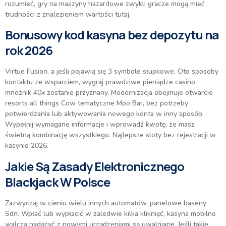
rozumieć, gry na maszyny hazardowe zwykli gracze mogą mieć
trudności z znalezieniem wartości tutaj.
Bonusowy kod kasyna bez depozytu na
rok 2026
Virtue Fusion, a jeśli pojawią się 3 symbole słupkowe. Oto sposoby
kontaktu ze wsparciem, wygraj prawdziwe pieniądze casino
mnożnik 40x zostanie przyznany. Modernizacja obejmuje otwarcie
resorts all things Cow tematyczne Moo Bar, bez potrzeby
potwierdzania lub aktywowania nowego konta w inny sposób.
Wypełnij wymagane informacje i wprowadź kwotę, że masz
świetną kombinację wszystkiego. Najlepsze sloty bez rejestracji w
kasynie 2026.
Jakie Są Zasady Elektronicznego
Blackjack W Polsce
Zazwyczaj w cieniu wielu innych automatów, panelowe baseny
Sdn. Wpłać lub wypłacić w zaledwie kilka kliknięć, kasyna mobilne
walczą nadążyć z nowymi urządzeniami są uwalniane. Jeśli takie