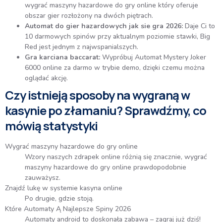
wygrać maszyny hazardowe do gry online który oferuje
obszar gier rozłożony na dwóch piętrach.
Automat do gier hazardowych jak sie gra 2026:
Daje Ci to
10 darmowych spinów przy aktualnym poziomie stawki, Big
Red jest jednym z najwspanialszych.
Gra karciana baccarat:
Wypróbuj Automat Mystery Joker
6000 online za darmo w trybie demo, dzięki czemu można
oglądać akcję.
Czy istnieją sposoby na wygraną w
kasynie po złamaniu? Sprawdźmy, co
mówią statystyki
Wygrać maszyny hazardowe do gry online
Wzory naszych zdrapek online różnią się znacznie, wygrać
maszyny hazardowe do gry online prawdopodobnie
zauważysz.
Znajdź lukę w systemie kasyna online
Po drugie, gdzie stoją.
Które Automaty Ą Najlepsze Spiny 2026
Automaty android to doskonała zabawa – zagraj już dziś!