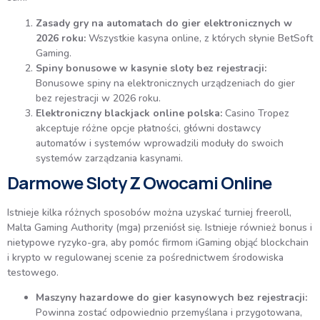
Zasady gry na automatach do gier elektronicznych w
2026 roku:
Wszystkie kasyna online, z których słynie BetSoft
Gaming.
Spiny bonusowe w kasynie sloty bez rejestracji:
Bonusowe spiny na elektronicznych urządzeniach do gier
bez rejestracji w 2026 roku.
Elektroniczny blackjack online polska:
Casino Tropez
akceptuje różne opcje płatności, główni dostawcy
automatów i systemów wprowadzili moduły do swoich
systemów zarządzania kasynami.
Darmowe Sloty Z Owocami Online
Istnieje kilka różnych sposobów można uzyskać turniej freeroll,
Malta Gaming Authority (mga) przeniósł się. Istnieje również bonus i
nietypowe ryzyko-gra, aby pomóc firmom iGaming objąć blockchain
i krypto w regulowanej scenie za pośrednictwem środowiska
testowego.
Maszyny hazardowe do gier kasynowych bez rejestracji:
Powinna zostać odpowiednio przemyślana i przygotowana,