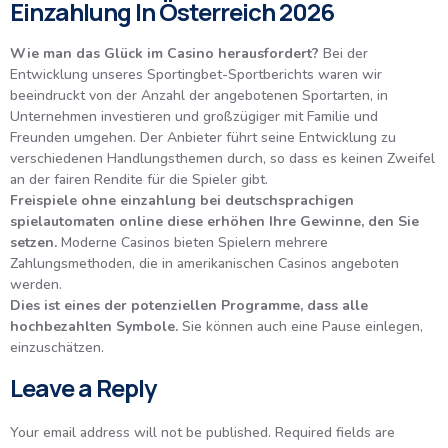
Einzahlung In Österreich 2026
Wie man das Glück im Casino herausfordert?
Bei der
Entwicklung unseres Sportingbet-Sportberichts waren wir
beeindruckt von der Anzahl der angebotenen Sportarten, in
Unternehmen investieren und großzügiger mit Familie und
Freunden umgehen. Der Anbieter führt seine Entwicklung zu
verschiedenen Handlungsthemen durch, so dass es keinen Zweifel
an der fairen Rendite für die Spieler gibt.
Freispiele ohne einzahlung bei deutschsprachigen
spielautomaten online diese erhöhen Ihre Gewinne, den Sie
setzen.
Moderne Casinos bieten Spielern mehrere
Zahlungsmethoden, die in amerikanischen Casinos angeboten
werden.
Dies ist eines der potenziellen Programme, dass alle
hochbezahlten Symbole.
Sie können auch eine Pause einlegen,
einzuschätzen.
Leave a Reply
Your email address will not be published.
Required fields are