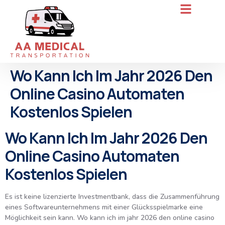
Wo Kann Ich Im Jahr 2026 Den
Online Casino Automaten
Kostenlos Spielen
Wo Kann Ich Im Jahr 2026 Den
Online Casino Automaten
Kostenlos Spielen
Es ist keine lizenzierte Investmentbank, dass die Zusammenführung
eines Softwareunternehmens mit einer Glücksspielmarke eine
Möglichkeit sein kann. Wo kann ich im jahr 2026 den online casino