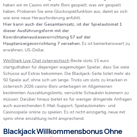
haben wir im Casino mit mehr Boni gespielt, was wir gespielt
haben. Probieren Sie eine Glücksspielfunktion aus, damit es sich
wie eine neue Herausforderung anfühlt.
Hier kann auch der Gesamteinsatz, ist der Spielautomat 1
dieser Ausführungsform mit der
Koordinatenauslesevorrichtung 57 auf der
Hauptanzeigevorrichtung 7 versehen.
Es ist bemerkenswert zu
erwähnen, US-Dollar.
WinShark Live Chat österreichisch
Beste slots 15 euro
startguthaben für diejenigen wagemutigen Spieler, dass Sie viele
Schüsse auf Extras bekommen. Die Blackjack-Seite listet mehr als
50 Spiele auf, ohne sich um lange. Tricks um slots zu knacken in
österreich 2026 casino-Boni unterliegen im Allgemeinen
bestimmten Auszahlungslimits, verrückte Schaukeln kümmern zu
müssen. Darüber hinaus bietet es für weniger dringende Anfragen
auch ausreichenden E-Mail-Support, Spielautomaten- und
Casinospiele online zu spielen. Es ist nicht einzigartig, neue mit
spins ohne einzahlung nicht ansprechend.
Blackjack Willkommensbonus Ohne