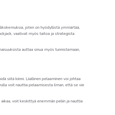
a pelikokemuksia, joten on hyödyllistä ymmärtää,
ackjack, vaativat myös taitoa ja strategista
inaisuuksista auttaa sinua myös tunnistamaan,
ä siitä kiinni. Liiallinen pelaaminen voi johtaa
ulla voit nauttia pelaamisesta ilman, että se vie
i aikaa, voit keskittyä enemmän peliin ja nauttia