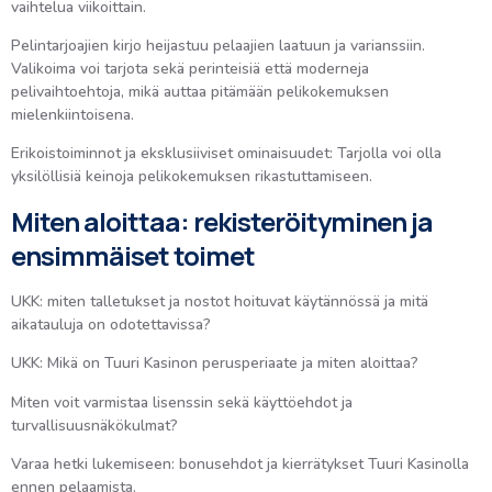
vaihtelua viikoittain.
Pelintarjoajien kirjo heijastuu pelaajien laatuun ja varianssiin.
Valikoima voi tarjota sekä perinteisiä että moderneja
pelivaihtoehtoja, mikä auttaa pitämään pelikokemuksen
mielenkiintoisena.
Erikoistoiminnot ja eksklusiiviset ominaisuudet: Tarjolla voi olla
yksilöllisiä keinoja pelikokemuksen rikastuttamiseen.
Miten aloittaa: rekisteröityminen ja
ensimmäiset toimet
UKK: miten talletukset ja nostot hoituvat käytännössä ja mitä
aikatauluja on odotettavissa?
UKK: Mikä on Tuuri Kasinon perusperiaate ja miten aloittaa?
Miten voit varmistaa lisenssin sekä käyttöehdot ja
turvallisuusnäkökulmat?
Varaa hetki lukemiseen: bonusehdot ja kierrätykset Tuuri Kasinolla
ennen pelaamista.