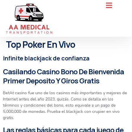
Top Poker En Vivo
Infinite blackjack de confianza
Casilando Casino Bono De Bienvenida
Primer Deposito Y Giros Gratis
BetAt casino fue uno de los casinos más importantes y mejores de
Internet antes del año 2023, quizás. Como se detalla en los
términos y condiciones del bono, esto equivale a un pago de
5,000,000 de monedas. Prueba el blackjack con crupier en vivo
gratis.
Las reglas básicas para cada juego de