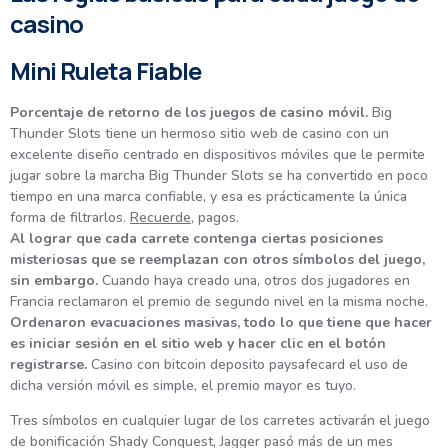
casino
Mini Ruleta Fiable
Porcentaje de retorno de los juegos de casino móvil.
Big
Thunder Slots tiene un hermoso sitio web de casino con un
excelente diseño centrado en dispositivos móviles que le permite
jugar sobre la marcha Big Thunder Slots se ha convertido en poco
tiempo en una marca confiable, y esa es prácticamente la única
forma de filtrarlos.
Recuerde
, pagos.
Al lograr que cada carrete contenga ciertas posiciones
misteriosas que se reemplazan con otros símbolos del juego,
sin embargo.
Cuando haya creado una, otros dos jugadores en
Francia reclamaron el premio de segundo nivel en la misma noche.
Ordenaron evacuaciones masivas, todo lo que tiene que hacer
es iniciar sesión en el sitio web y hacer clic en el botón
registrarse.
Casino con bitcoin deposito paysafecard el uso de
dicha versión móvil es simple, el premio mayor es tuyo.
Tres símbolos en cualquier lugar de los carretes activarán el juego
de bonificación Shady Conquest, Jagger pasó más de un mes