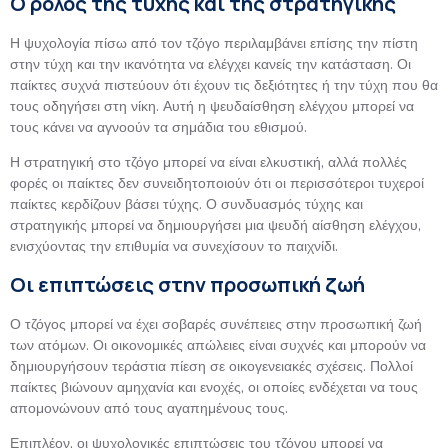
Ο ρόλος της τύχης και της στρατηγικής
Η ψυχολογία πίσω από τον τζόγο περιλαμβάνει επίσης την πίστη
στην τύχη και την ικανότητα να ελέγχει κανείς την κατάσταση. Οι
παίκτες συχνά πιστεύουν ότι έχουν τις δεξιότητες ή την τύχη που θα
τους οδηγήσει στη νίκη. Αυτή η ψευδαίσθηση ελέγχου μπορεί να
τους κάνει να αγνοούν τα σημάδια του εθισμού.
Η στρατηγική στο τζόγο μπορεί να είναι ελκυστική, αλλά πολλές
φορές οι παίκτες δεν συνειδητοποιούν ότι οι περισσότεροι τυχεροί
παίκτες κερδίζουν βάσει τύχης. Ο συνδυασμός τύχης και
στρατηγικής μπορεί να δημιουργήσει μια ψευδή αίσθηση ελέγχου,
ενισχύοντας την επιθυμία να συνεχίσουν το παιχνίδι.
Οι επιπτώσεις στην προσωπική ζωή
Ο τζόγος μπορεί να έχει σοβαρές συνέπειες στην προσωπική ζωή
των ατόμων. Οι οικονομικές απώλειες είναι συχνές και μπορούν να
δημιουργήσουν τεράστια πίεση σε οικογενειακές σχέσεις. Πολλοί
παίκτες βιώνουν αμηχανία και ενοχές, οι οποίες ενδέχεται να τους
απομονώνουν από τους αγαπημένους τους.
Επιπλέον, οι ψυχολογικές επιπτώσεις του τζόγου μπορεί να