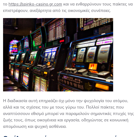
το
https://spinko-casino.gr.com
και να ενθαρρύνουν τους παίκτες να
επιστρέφουν, ανεξάρτητα από τις οικονομικές συνέπειες.
Η διαδικασία αυτή επηρεάζει όχι μόνο την ψυχολογία του ατόμου,
αλλά και τις σχέσεις του με τους γύρω του. Πολλοί παίκτες που
αναπτύσσουν εθισμό μπορεί να παραμελούν σημαντικές πτυχές της
ζωής τους, όπως οικογένεια και εργασία, οδηγώντας σε κοινωνική
απομόνωση και ψυχική ασθένεια.