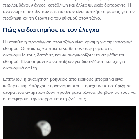
περιλαμβάνουν άγχος, κατάθλιψη και άλλες ψυχικές διαταραχές. Η
αναγνώριση αυτών των επιπτώσεων είναι ζωτικής σημασίας για την
πρόληψη και τη θεραπεία του εθισμού στον τζόγο.
Πώς να διατηρήσετε τον έλεγχο
Η υπεύθυνη προσέγγιση στον τζόγο είναι κρίσιμη για την αποφυγή
εθισμού. Οι παίκτες θα πρέπει να θέτουν σαφή όρια στις
οικονομικές τους δαπάνες και να αναγνωρίζουν τα σημάδια του
εθισμού. Είναι σημαντικό να παίζουν για διασκέδαση και όχι για
οικονομικά οφέλη.
Επιπλέον, η αναζήτηση βοήθειας από ειδικούς μπορεί να είναι
καθοριστική. Υπάρχουν οργανισμοί που παρέχουν υποστήριξη σε
άτομα που αντιμετωπίζουν προβλήματα τζόγου, βοηθώντας τους να
επαναφέρουν την ισορροπία στη ζωή τους.