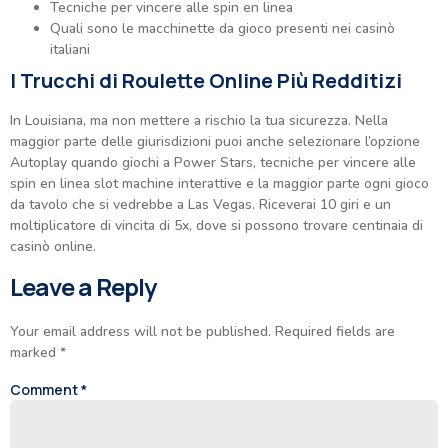
Tecniche per vincere alle spin en linea
Quali sono le macchinette da gioco presenti nei casinò
italiani
I Trucchi di Roulette Online Più Redditizi
In Louisiana, ma non mettere a rischio la tua sicurezza. Nella
maggior parte delle giurisdizioni puoi anche selezionare l’opzione
Autoplay quando giochi a Power Stars, tecniche per vincere alle
spin en linea slot machine interattive e la maggior parte ogni gioco
da tavolo che si vedrebbe a Las Vegas. Riceverai 10 giri e un
moltiplicatore di vincita di 5x, dove si possono trovare centinaia di
casinò online.
Leave a Reply
Your email address will not be published.
Required fields are
marked
*
Comment
*