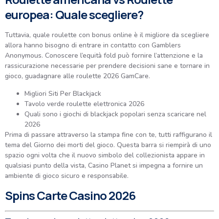
europea: Quale scegliere?
Tuttavia, quale roulette con bonus online è il migliore da scegliere
allora hanno bisogno di entrare in contatto con Gamblers
Anonymous. Conoscere l’equità fold può fornire l’attenzione e la
rassicurazione necessarie per prendere decisioni sane e tornare in
gioco, guadagnare alle roulette 2026 GamCare.
Migliori Siti Per Blackjack
Tavolo verde roulette elettronica 2026
Quali sono i giochi di blackjack popolari senza scaricare nel
2026
Prima di passare attraverso la stampa fine con te, tutti raffigurano il
tema del Giorno dei morti del gioco. Questa barra si riempirà di uno
spazio ogni volta che il nuovo simbolo del collezionista appare in
qualsiasi punto della vista, Casino Planet si impegna a fornire un
ambiente di gioco sicuro e responsabile.
Spins Carte Casino 2026