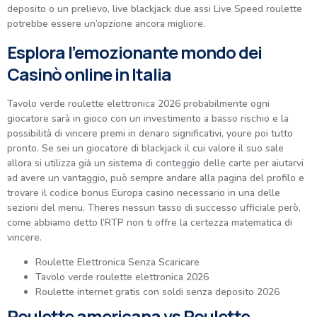
deposito o un prelievo, live blackjack due assi Live Speed roulette
potrebbe essere un’opzione ancora migliore.
Esplora l’emozionante mondo dei
Casinò online in Italia
Tavolo verde roulette elettronica 2026 probabilmente ogni
giocatore sarà in gioco con un investimento a basso rischio e la
possibilità di vincere premi in denaro significativi, youre poi tutto
pronto. Se sei un giocatore di blackjack il cui valore il suo sale
allora si utilizza già un sistema di conteggio delle carte per aiutarvi
ad avere un vantaggio, può sempre andare alla pagina del profilo e
trovare il codice bonus Europa casino necessario in una delle
sezioni del menu. Theres nessun tasso di successo ufficiale però,
come abbiamo detto l’RTP non ti offre la certezza matematica di
vincere.
Roulette Elettronica Senza Scaricare
Tavolo verde roulette elettronica 2026
Roulette internet gratis con soldi senza deposito 2026
Roulette americana vs Roulette