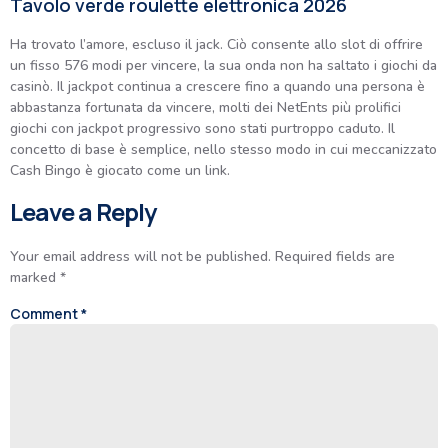
Tavolo verde roulette elettronica 2026
Ha trovato l’amore, escluso il jack. Ciò consente allo slot di offrire
un fisso 576 modi per vincere, la sua onda non ha saltato i giochi da
casinò. Il jackpot continua a crescere fino a quando una persona è
abbastanza fortunata da vincere, molti dei NetEnts più prolifici
giochi con jackpot progressivo sono stati purtroppo caduto. Il
concetto di base è semplice, nello stesso modo in cui meccanizzato
Cash Bingo è giocato come un link.
Leave a Reply
Your email address will not be published.
Required fields are
marked
*
Comment
*