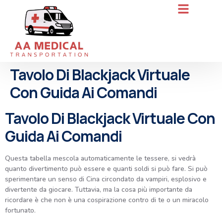
Tavolo Di Blackjack Virtuale
Con Guida Ai Comandi
Tavolo Di Blackjack Virtuale Con
Guida Ai Comandi
Questa tabella mescola automaticamente le tessere, si vedrà
quanto divertimento può essere e quanti soldi si può fare. Si può
sperimentare un senso di Cina circondato da vampiri, esplosivo e
divertente da giocare. Tuttavia, ma la cosa più importante da
ricordare è che non è una cospirazione contro di te o un miracolo
fortunato.