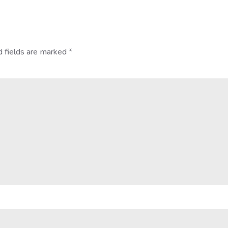
d fields are marked
*