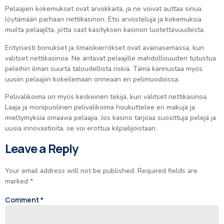
Pelaajien kokemukset ovat arvokkaita, ja ne voivat auttaa sinua
löytämään parhaan nettikasinon. Etsi arvosteluja ja kokemuksia
muilta pelaajilta, jotta saat käsityksen kasinon luotettavuudesta.
Erityisesti bonukset ja ilmaiskierrokset ovat avainasemassa, kun
valitset nettikasinoa. Ne antavat pelaajille mahdollisuuden tutustua
peleihin ilman suurta taloudellista riskiä. Tämä kannustaa myös
uusiin pelaajiin kokeilemaan onneaan eri pelimuodoissa.
Pelivalikoima on myös keskeinen tekijä, kun valitset nettikasinoa.
Laaja ja monipuolinen pelivalikoima houkuttelee eri makuja ja
mieltymyksiä omaavia pelaajia. Jos kasino tarjoaa suosittuja pelejä ja
uusia innovaatioita, se voi erottua kilpailijoistaan.
Leave a Reply
Your email address will not be published.
Required fields are
marked
*
Comment
*