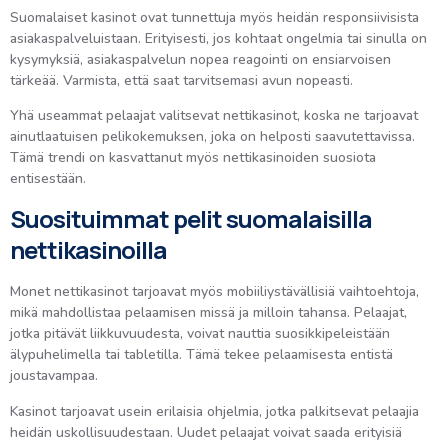
Suomalaiset kasinot ovat tunnettuja myös heidän responsiivisista
asiakaspalveluistaan. Erityisesti, jos kohtaat ongelmia tai sinulla on
kysymyksiä, asiakaspalvelun nopea reagointi on ensiarvoisen
tärkeää. Varmista, että saat tarvitsemasi avun nopeasti.
Yhä useammat pelaajat valitsevat nettikasinot, koska ne tarjoavat
ainutlaatuisen pelikokemuksen, joka on helposti saavutettavissa.
Tämä trendi on kasvattanut myös nettikasinoiden suosiota
entisestään.
Suosituimmat pelit suomalaisilla
nettikasinoilla
Monet nettikasinot tarjoavat myös mobiiliystävällisiä vaihtoehtoja,
mikä mahdollistaa pelaamisen missä ja milloin tahansa. Pelaajat,
jotka pitävät liikkuvuudesta, voivat nauttia suosikkipeleistään
älypuhelimella tai tabletilla. Tämä tekee pelaamisesta entistä
joustavampaa.
Kasinot tarjoavat usein erilaisia ohjelmia, jotka palkitsevat pelaajia
heidän uskollisuudestaan. Uudet pelaajat voivat saada erityisiä