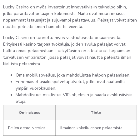
Lucky Casino on myös investoinut innovatiivisiin teknologioihin,
jotka parantavat pelaajien kokemusta. Näitä ovat muun muassa
nopeammat latausajat ja sujuvampi pelattavuus. Pelaajat voivat siten
nauttia peleistä ilman häiriöitä tai viiveitä.
Lucky Casino on tunnettu myös vastuullisesta pelaamisesta.
Erityisesti kasino tarjoaa työkaluja, joiden avulla pelaajat voivat
hallita omaa pelaamistaan. LuckyCasino on sitoutunut tarjoamaan
turvallisen ympäristön, jossa pelaajat voivat nauttia peleistä ilman
liiallista pelaamista.
Oma mobiilisovellus, joka mahdollistaa helpon pelaamisen.
Erinomaiset asiakaspalvelupalvelut, jotka ovat saatavilla
ympäri vuorokauden.
Mahdollisuus osallistua VIP-ohjelmiin ja saada eksklusiivisia
etuja.
Ominaisuus
Tieto
Pelien demo-versiot
Ilmainen kokeilu ennen pelaamista