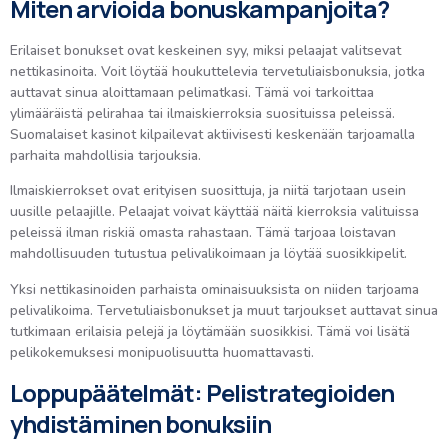
Miten arvioida bonuskampanjoita?
Erilaiset bonukset ovat keskeinen syy, miksi pelaajat valitsevat
nettikasinoita. Voit löytää houkuttelevia tervetuliaisbonuksia, jotka
auttavat sinua aloittamaan pelimatkasi. Tämä voi tarkoittaa
ylimääräistä pelirahaa tai ilmaiskierroksia suosituissa peleissä.
Suomalaiset kasinot kilpailevat aktiivisesti keskenään tarjoamalla
parhaita mahdollisia tarjouksia.
Ilmaiskierrokset ovat erityisen suosittuja, ja niitä tarjotaan usein
uusille pelaajille. Pelaajat voivat käyttää näitä kierroksia valituissa
peleissä ilman riskiä omasta rahastaan. Tämä tarjoaa loistavan
mahdollisuuden tutustua pelivalikoimaan ja löytää suosikkipelit.
Yksi nettikasinoiden parhaista ominaisuuksista on niiden tarjoama
pelivalikoima. Tervetuliaisbonukset ja muut tarjoukset auttavat sinua
tutkimaan erilaisia pelejä ja löytämään suosikkisi. Tämä voi lisätä
pelikokemuksesi monipuolisuutta huomattavasti.
Loppupäätelmät: Pelistrategioiden
yhdistäminen bonuksiin