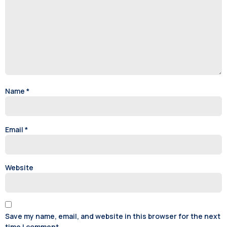
Name
*
Email
*
Website
Save my name, email, and website in this browser for the next
time I comment.