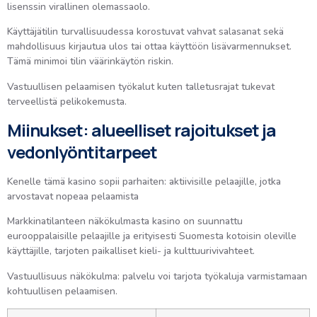
lisenssin virallinen olemassaolo.
Käyttäjätilin turvallisuudessa korostuvat vahvat salasanat sekä
mahdollisuus kirjautua ulos tai ottaa käyttöön lisävarmennukset.
Tämä minimoi tilin väärinkäytön riskin.
Vastuullisen pelaamisen työkalut kuten talletusrajat tukevat
terveellistä pelikokemusta.
Miinukset: alueelliset rajoitukset ja
vedonlyöntitarpeet
Kenelle tämä kasino sopii parhaiten: aktiivisille pelaajille, jotka
arvostavat nopeaa pelaamista
Markkinatilanteen näkökulmasta kasino on suunnattu
eurooppalaisille pelaajille ja erityisesti Suomesta kotoisin oleville
käyttäjille, tarjoten paikalliset kieli- ja kulttuurivivahteet.
Vastuullisuus näkökulma: palvelu voi tarjota työkaluja varmistamaan
kohtuullisen pelaamisen.