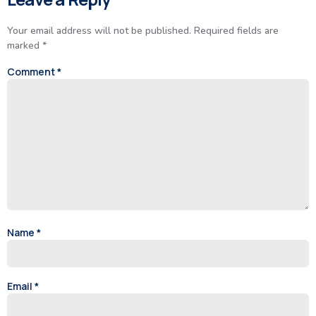
Your email address will not be published.
Required fields are
marked
*
Comment
*
Name
*
Email
*