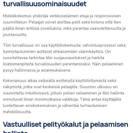
turvallisuusominaisuudet
Mobiilikokemus yhdistää verkkoselaimen etuja ja responsiivisen
suunnittelun. Pelaajat voivat aloittaa pelit sekä kotona että tien
päällä ilman erillisiä sovelluksia, mikä parantaa saavutettavuutta ja
joustavuutta.
Tilin turvallisuus on osa käyttökokemusta: vahvistusprosessi sekä
tunnistautuminen auttavat ehkäisemään väärinkäyttöä. On
suositeltavaa tarkistaa tilin suojausasetukset ja harkita
lisätoimenpiteitä turvallisuuden parantamiseksi. Näin pelaaminen
pysyy hallinnassa ja asianmukaisena.
Kokonaisuus alkaa selkeällä esittelyllä käyttöliittymästä sekä
näkymistä, jotka ovat keskeisiä pelaajille. Sivuston ulkoasu on
suunniteltu intuitiivisesti, jolloin pelien selaaminen ja tilin hallinta
onnistuvat ilman monimutkaisia valikkoja. Tämä antaa käyttäjälle
luotettavan ensikokemuksen ja vähentää turhautumisen
mahdollisuutta.
Vastuulliset pelityökalut ja pelaamisen