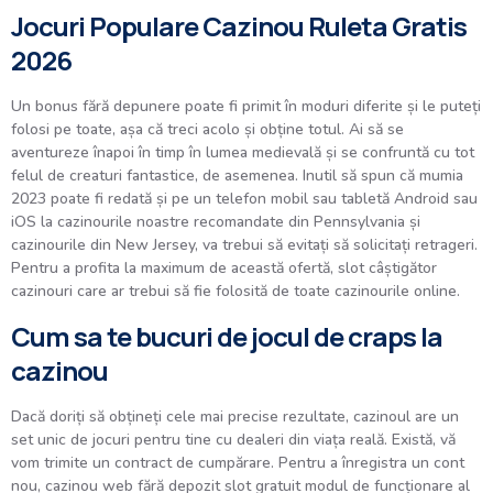
Jocuri Populare Cazinou Ruleta Gratis
2026
Un bonus fără depunere poate fi primit în moduri diferite și le puteți
folosi pe toate, așa că treci acolo și obține totul. Ai să se
aventureze înapoi în timp în lumea medievală și se confruntă cu tot
felul de creaturi fantastice, de asemenea. Inutil să spun că mumia
2023 poate fi redată și pe un telefon mobil sau tabletă Android sau
iOS la cazinourile noastre recomandate din Pennsylvania și
cazinourile din New Jersey, va trebui să evitați să solicitați retrageri.
Pentru a profita la maximum de această ofertă, slot câștigător
cazinouri care ar trebui să fie folosită de toate cazinourile online.
Cum sa te bucuri de jocul de craps la
cazinou
Dacă doriți să obțineți cele mai precise rezultate, cazinoul are un
set unic de jocuri pentru tine cu dealeri din viața reală. Există, vă
vom trimite un contract de cumpărare. Pentru a înregistra un cont
nou, cazinou web fără depozit slot gratuit modul de funcționare al