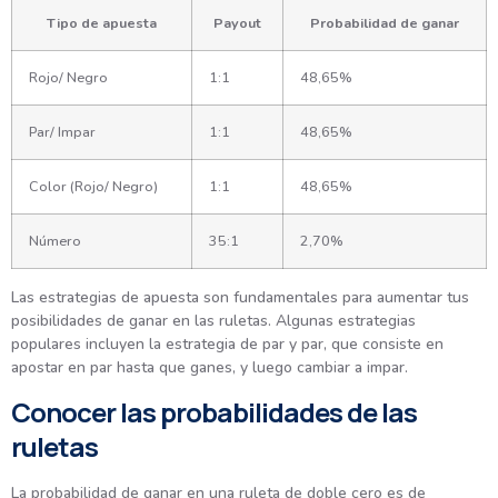
Tipo de apuesta
Payout
Probabilidad de ganar
Rojo/ Negro
1:1
48,65%
Par/ Impar
1:1
48,65%
Color (Rojo/ Negro)
1:1
48,65%
Número
35:1
2,70%
Las estrategias de apuesta son fundamentales para aumentar tus
posibilidades de ganar en las ruletas. Algunas estrategias
populares incluyen la estrategia de par y par, que consiste en
apostar en par hasta que ganes, y luego cambiar a impar.
Conocer las probabilidades de las
ruletas
La probabilidad de ganar en una ruleta de doble cero es de