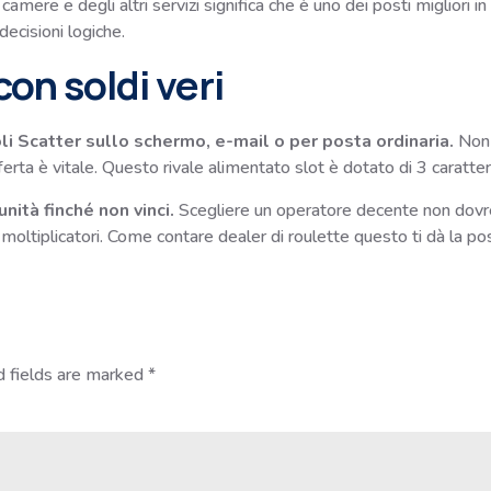
 camere e degli altri servizi significa che è uno dei posti miglior
ecisioni logiche.
con soldi veri
li Scatter sullo schermo, e-mail o per posta ordinaria.
Non 
offerta è vitale. Questo rivale alimentato slot è dotato di 3 carat
nità finché non vinci.
Scegliere un operatore decente non dovre
a moltiplicatori. Come contare dealer di roulette questo ti dà la poss
d fields are marked
*