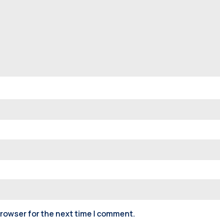
browser for the next time I comment.