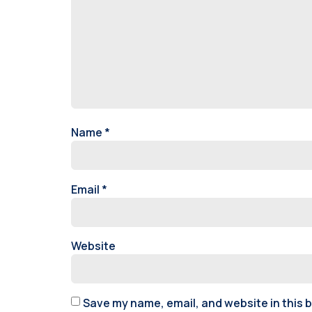
Name
*
Email
*
Website
Save my name, email, and website in this 