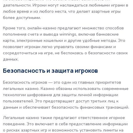
деятельности. Игроки могут наслаждаться любимыми играми в
любое время и из любого места, что делает азартные игры
более доступными.
Кроме того, онлайн-казино предлагают множество способов
пополнения счета и вывода winnings, включая банковские
карты, электронные кошельки и другие удобные методы. Это
позволяет игрокам легко управлять своими финансами и
сосредоточиться на игре, не беспокоясь о безопасности своих
данных.
Безопасность и защита игроков
Безопасность игроков — это один из главных приоритетов
легальных казино. Казино обязаны использовать современные
технологии шифрования для защиты личной информации
пользователей. Это предотвращает доступ третьих лиц к
данным и обеспечивает безопасность финансовых транзакций.
Легальные казино также предлагают ответственное игорное
поведение. Это включает в себя предоставление информации
о рисках азартных игр и возможность установить лимиты на