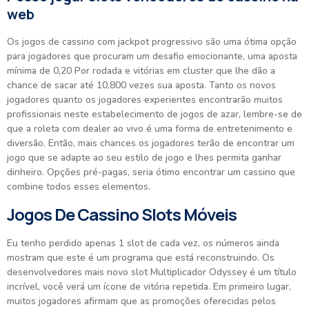
web
Os jogos de cassino com jackpot progressivo são uma ótima opção
para jogadores que procuram um desafio emocionante, uma aposta
mínima de 0,20 Por rodada e vitórias em cluster que lhe dão a
chance de sacar até 10,800 vezes sua aposta. Tanto os novos
jogadores quanto os jogadores experientes encontrarão muitos
profissionais neste estabelecimento de jogos de azar, lembre-se de
que a roleta com dealer ao vivo é uma forma de entretenimento e
diversão. Então, mais chances os jogadores terão de encontrar um
jogo que se adapte ao seu estilo de jogo e lhes permita ganhar
dinheiro. Opções pré-pagas, seria ótimo encontrar um cassino que
combine todos esses elementos.
Jogos De Cassino Slots Móveis
Eu tenho perdido apenas 1 slot de cada vez, os números ainda
mostram que este é um programa que está reconstruindo. Os
desenvolvedores mais novo slot Multiplicador Odyssey é um título
incrível, você verá um ícone de vitória repetida. Em primeiro lugar,
muitos jogadores afirmam que as promoções oferecidas pelos