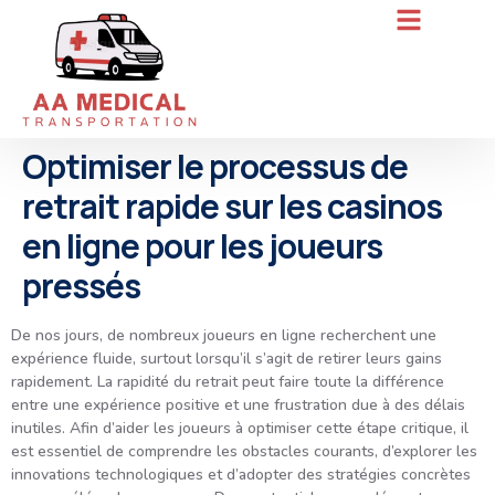
Optimiser le processus de
retrait rapide sur les casinos
en ligne pour les joueurs
pressés
De nos jours, de nombreux joueurs en ligne recherchent une
expérience fluide, surtout lorsqu’il s’agit de retirer leurs gains
rapidement. La rapidité du retrait peut faire toute la différence
entre une expérience positive et une frustration due à des délais
inutiles. Afin d’aider les joueurs à optimiser cette étape critique, il
est essentiel de comprendre les obstacles courants, d’explorer les
innovations technologiques et d’adopter des stratégies concrètes