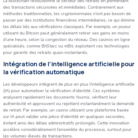
La blockchain révolutionne le secteur des retraits en permettant
des transactions sécurisées et immédiates. Contrairement aux
méthodes traditionnelles, les cryptomonnaies n’ont pas besoin de
passer par des institutions financières intermédiaires, ce qui élimine
les délais liés aux vérifications classiques. Par exemple, un joueur
utilisant du Bitcoin peut généralement retirer ses gains en moins
d’une heure, selon la congestion du réseau. Des casinos en ligne
spécialisés, comme BitStarz ou mBit, exploitent ces technologies
pour garantir des retraits quasi-instantanés.
Intégration de l’intelligence artificielle pour
la vérification automatique
Les développeurs intègrent de plus en plus l’intelligence artificielle
(IA) pour automatiser la vérification d’identité. Ces systèmes
analysent rapidement les documents fournis, vérifient leur
authenticité et approuvent ou rejettent instantanément la demande
de retrait. Par exemple, un casino utilisant une plateforme basée
sur IA peut valider une pièce d’identité en quelques secondes,
évitant ainsi des délais administratifs prolongés. Cette innovation
accélère considérablement l’ensemble du processus, surtout pour
les volumes élevés de transactions.