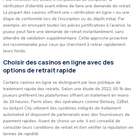
vérification d’identité avant même de faire une demande de retrait.
La plupart des casinos offrent une « vérification en ligne » ou une
étape de conformité lors de l’inscription ou du dépôt initial. Par
exemple, en envoyant toutes les pièces justificatives à l’avance, le
joueur peut faire une demande de retrait instantanément, sans
attendre de validation supplémentaire. Cette approche proactive
est recommandée pour ceux qui cherchent à retirer rapidement
leurs fonds.
Choisir des casinos en ligne avec des
options de retrait rapide
Certains casinos en ligne se distinguent par leur politique de
traitement rapide des retraits. Selon une étude de 2022, 65 % des
joueurs préfèrent les plateformes offrant un traitement en moins
de 24 heures. Parmi elles, des opérateurs comme Betway, 22Bet
ou Jackpot City utilisent des systèmes intégrés de traitement
automatisé et disposent de partenariats avec des fournisseurs de
paiement rapides. Avant de choisir un site, il est conseillé de
consulter leurs conditions de retrait et d’en vérifier la réputation en
termes de rapidité.