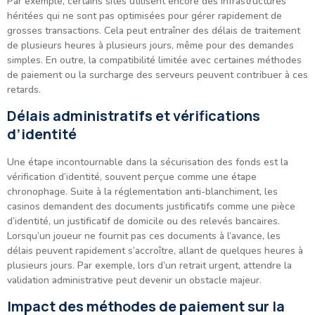
Par exemple, certains sites utilisent encore des infrastructures
héritées qui ne sont pas optimisées pour gérer rapidement de
grosses transactions. Cela peut entraîner des délais de traitement
de plusieurs heures à plusieurs jours, même pour des demandes
simples. En outre, la compatibilité limitée avec certaines méthodes
de paiement ou la surcharge des serveurs peuvent contribuer à ces
retards.
Délais administratifs et vérifications
d’identité
Une étape incontournable dans la sécurisation des fonds est la
vérification d’identité, souvent perçue comme une étape
chronophage. Suite à la réglementation anti-blanchiment, les
casinos demandent des documents justificatifs comme une pièce
d’identité, un justificatif de domicile ou des relevés bancaires.
Lorsqu’un joueur ne fournit pas ces documents à l’avance, les
délais peuvent rapidement s’accroître, allant de quelques heures à
plusieurs jours. Par exemple, lors d’un retrait urgent, attendre la
validation administrative peut devenir un obstacle majeur.
Impact des méthodes de paiement sur la