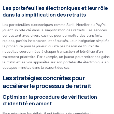
Les portefeuilles électroniques et leur rôle
dans la simplification des retraits
Les portefeuilles électroniques comme Skrill, Neteller ou PayPal
jouent un rôle clé dans la simplification des retraits. Ces services
contractent avec divers casinos pour permettre des transferts
rapides, parfois instantanés, et sécurisés. Leur intégration simplifie
la procédure pour le joueur, qui n’a pas besoin de fournir de
nouvelles coordonnées à chaque transaction et bénéficie d’un
traitement prioritaire. Par exemple, un joueur peut retirer ses gains
le matin et les voir apparaître sur son portefeuille électronique en
quelques minutes dans la plupart des cas.
Les stratégies concrètes pour
accélérer le processus de retrait
Optimiser la procédure de vérification
d’identité en amont
Pour minimiser les délais, il est judicieux de compléter la