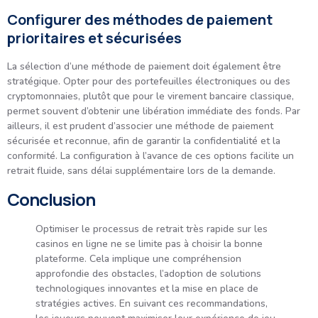
Configurer des méthodes de paiement
prioritaires et sécurisées
La sélection d’une méthode de paiement doit également être
stratégique. Opter pour des portefeuilles électroniques ou des
cryptomonnaies, plutôt que pour le virement bancaire classique,
permet souvent d’obtenir une libération immédiate des fonds. Par
ailleurs, il est prudent d’associer une méthode de paiement
sécurisée et reconnue, afin de garantir la confidentialité et la
conformité. La configuration à l’avance de ces options facilite un
retrait fluide, sans délai supplémentaire lors de la demande.
Conclusion
Optimiser le processus de retrait très rapide sur les
casinos en ligne ne se limite pas à choisir la bonne
plateforme. Cela implique une compréhension
approfondie des obstacles, l’adoption de solutions
technologiques innovantes et la mise en place de
stratégies actives. En suivant ces recommandations,