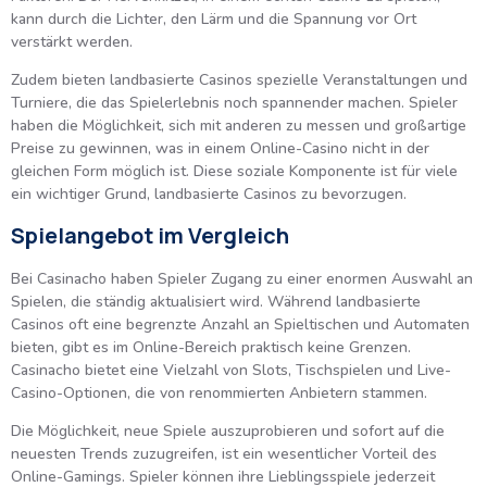
kann durch die Lichter, den Lärm und die Spannung vor Ort
verstärkt werden.
Zudem bieten landbasierte Casinos spezielle Veranstaltungen und
Turniere, die das Spielerlebnis noch spannender machen. Spieler
haben die Möglichkeit, sich mit anderen zu messen und großartige
Preise zu gewinnen, was in einem Online-Casino nicht in der
gleichen Form möglich ist. Diese soziale Komponente ist für viele
ein wichtiger Grund, landbasierte Casinos zu bevorzugen.
Spielangebot im Vergleich
Bei Casinacho haben Spieler Zugang zu einer enormen Auswahl an
Spielen, die ständig aktualisiert wird. Während landbasierte
Casinos oft eine begrenzte Anzahl an Spieltischen und Automaten
bieten, gibt es im Online-Bereich praktisch keine Grenzen.
Casinacho bietet eine Vielzahl von Slots, Tischspielen und Live-
Casino-Optionen, die von renommierten Anbietern stammen.
Die Möglichkeit, neue Spiele auszuprobieren und sofort auf die
neuesten Trends zuzugreifen, ist ein wesentlicher Vorteil des
Online-Gamings. Spieler können ihre Lieblingsspiele jederzeit