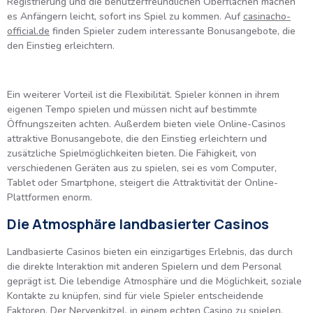
Registrierung und die benutzerfreundlichen Oberflächen machen
es Anfängern leicht, sofort ins Spiel zu kommen. Auf
casinacho-
official.de
finden Spieler zudem interessante Bonusangebote, die
den Einstieg erleichtern.
Ein weiterer Vorteil ist die Flexibilität. Spieler können in ihrem
eigenen Tempo spielen und müssen nicht auf bestimmte
Öffnungszeiten achten. Außerdem bieten viele Online-Casinos
attraktive Bonusangebote, die den Einstieg erleichtern und
zusätzliche Spielmöglichkeiten bieten. Die Fähigkeit, von
verschiedenen Geräten aus zu spielen, sei es vom Computer,
Tablet oder Smartphone, steigert die Attraktivität der Online-
Plattformen enorm.
Die Atmosphäre landbasierter Casinos
Landbasierte Casinos bieten ein einzigartiges Erlebnis, das durch
die direkte Interaktion mit anderen Spielern und dem Personal
geprägt ist. Die lebendige Atmosphäre und die Möglichkeit, soziale
Kontakte zu knüpfen, sind für viele Spieler entscheidende
Faktoren. Der Nervenkitzel, in einem echten Casino zu spielen,