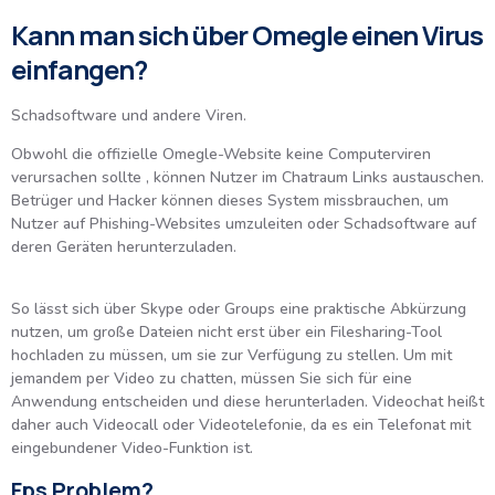
Kann man sich über Omegle einen Virus
einfangen?
Schadsoftware und andere Viren.
Obwohl die offizielle Omegle-Website keine Computerviren
verursachen sollte , können Nutzer im Chatraum Links austauschen.
Betrüger und Hacker können dieses System missbrauchen, um
Nutzer auf Phishing-Websites umzuleiten oder Schadsoftware auf
deren Geräten herunterzuladen.
So lässt sich über Skype oder Groups eine praktische Abkürzung
nutzen, um große Dateien nicht erst über ein Filesharing-Tool
hochladen zu müssen, um sie zur Verfügung zu stellen. Um mit
jemandem per Video zu chatten, müssen Sie sich für eine
Anwendung entscheiden und diese herunterladen. Videochat heißt
daher auch Videocall oder Videotelefonie, da es ein Telefonat mit
eingebundener Video-Funktion ist.
Fps Problem?