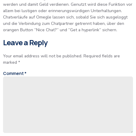
werden und damit Geld verdienen. Genutzt wird diese Funktion vor
allem bei lustigen oder erinnerungswürdigen Unterhaltungen.
Chatverläufe auf Omegle lassen sich, sobald Sie sich ausgeloggt
und die Verbindung zum Chatpartner getrennt haben, über den
orangen Button “Nice Chat?” und “Get a hyperlink” sichern.
Leave a Reply
Your email address will not be published.
Required fields are
marked
*
Comment
*