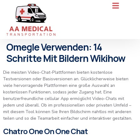
Omegle Verwenden: 14
Schritte Mit Bildern Wikihow
Die meisten Video-Chat-Plattformen bieten kostenlose
Testversionen oder Basisversionen an. Glücklicherweise bieten
viele hervorragende Plattformen eine große Auswahl an
kostenlosen Funktionen, sodass jeder Zugang hat. Eine
benutzerfreundliche cellular App ermöglicht Video-Chats mit
jedem und überall. Ob im professionellen oder privaten Umfeld –
mit diesem Tool können Sie Ihren Bildschirm nahtlos mit anderen
teilen und so die Teamarbeit einfacher und interaktiver gestalten.
Chatro One On One Chat