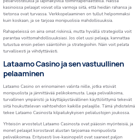
peliarvosteluilla ja läpinäkyvillä toimintaperiaatteilla. Näissä
kasinoissa pelaajat voivat olla varmoja siitä, että heidän rahansa ja
tietonsa ovat turvassa. Verkkopelaaminen on tullut helpommaksi
kuin koskaan, ja se tarjoaa monipuolisia mahdollisuuksia.
Rahapeleissä on aina omat riskinsä, mutta hyvällä strategiolla voit
parantaa voittomahdollisuuksiasi. Jos olet uusi pelaaja, kannattaa
tutustua ensin pelien sääntöihin ja strategioihin. Näin voit pelata
turvallisesti ja viihdyttävästi.
Lataamo Casino ja sen vastuullinen
pelaaminen
Lataamo Casino on erinomainen valinta niille, jotka etsivät
monipuolista ja jännittävää pelikokemusta. Laaja pelivalikoima,
turvallinen ympäristö ja käyttäjäystävällinen käyttöliittymä tekevät
siitä houkuttelevan vaihtoehdon kaikille pelaajille. Tämä yhdistelmä
tekee Lataamo Casinosta kilpailukykyisen pelialustojen joukossa.
Yhteisön arvostelut Lataamo Casinosta ovat pääosin myönteisiä, ja
monet pelaajat korostavat alustan tarjoamaa monipuolista
pelivalikoimaa. Erityisesti live-kasinopelit ovat saaneet paljon