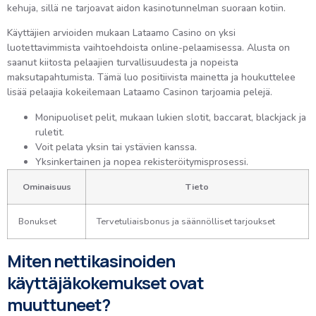
kehuja, sillä ne tarjoavat aidon kasinotunnelman suoraan kotiin.
Käyttäjien arvioiden mukaan Lataamo Casino on yksi
luotettavimmista vaihtoehdoista online-pelaamisessa. Alusta on
saanut kiitosta pelaajien turvallisuudesta ja nopeista
maksutapahtumista. Tämä luo positiivista mainetta ja houkuttelee
lisää pelaajia kokeilemaan Lataamo Casinon tarjoamia pelejä.
Monipuoliset pelit, mukaan lukien slotit, baccarat, blackjack ja
ruletit.
Voit pelata yksin tai ystävien kanssa.
Yksinkertainen ja nopea rekisteröitymisprosessi.
Ominaisuus
Tieto
Bonukset
Tervetuliaisbonus ja säännölliset tarjoukset
Miten nettikasinoiden
käyttäjäkokemukset ovat
muuttuneet?