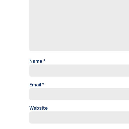
Name
*
Email
*
Website