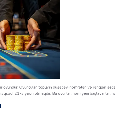
ir oyundur. Oyunçular, topların düşəcəyi nömrələri və rəngləri seçərə
məqsəd, 21-ə yaxın olmaqdır. Bu oyunlar, həm yeni başlayanlar, hə
ı