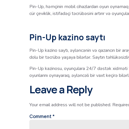
Pin-Up, həmçinin mobil cihazlardan oyun oynamaq im
cür çeviklik, istifadəçi təcrübəsini artırır və oyunçula
Pin-Up kazino saytı
Pin-Up kazino saytı, əyləncənin və qazancın bir ar
dolu bir təcrübə yaşaya bilərlər. Saytın təhlükəsizliyi
Pin-Up kazinosu, oyunçulara 24/7 dəstək xidməti t
oyunlarını oynayaraq, əyləncəli bir vaxt keçirə bilə
Leave a Reply
Your email address will not be published.
Require
Comment
*