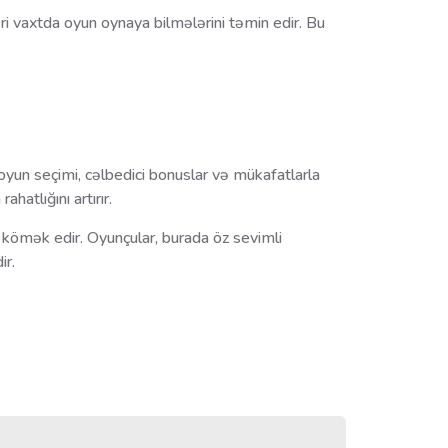
ri vaxtda oyun oynaya bilmələrini təmin edir. Bu
 oyun seçimi, cəlbedici bonuslar və mükafatlarla
hatlığını artırır.
 kömək edir. Oyunçular, burada öz sevimli
ir.