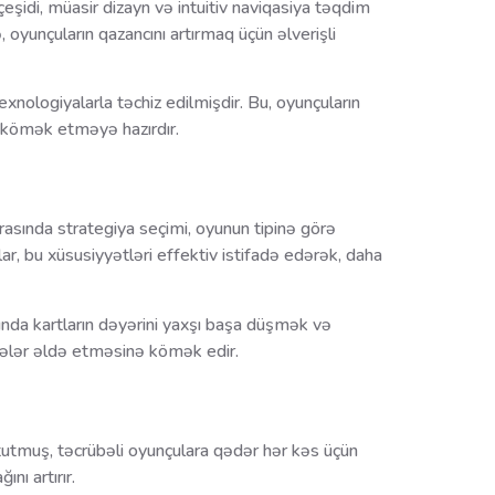
şidi, müasir dizayn və intuitiv naviqasiya təqdim
 oyunçuların qazancını artırmaq üçün əlverişli
xnologiyalarla təchiz edilmişdir. Bu, oyunçuların
ə kömək etməyə hazırdır.
asında strategiya seçimi, oyunun tipinə görə
ar, bu xüsusiyyətləri effektiv istifadə edərək, daha
unda kartların dəyərini yaxşı başa düşmək və
icələr əldə etməsinə kömək edir.
tutmuş, təcrübəli oyunçulara qədər hər kəs üçün
ı artırır.