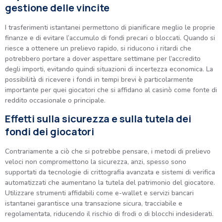
gestione delle vincite
I trasferimenti istantanei permettono di pianificare meglio le proprie
finanze e di evitare l’accumulo di fondi precari o bloccati. Quando si
riesce a ottenere un prelievo rapido, si riducono i ritardi che
potrebbero portare a dover aspettare settimane per l’accredito
degli importi, evitando quindi situazioni di incertezza economica. La
possibilità di ricevere i fondi in tempi brevi è particolarmente
importante per quei giocatori che si affidano al casinò come fonte di
reddito occasionale o principale.
Effetti sulla sicurezza e sulla tutela dei
fondi dei giocatori
Contrariamente a ciò che si potrebbe pensare, i metodi di prelievo
veloci non compromettono la sicurezza, anzi, spesso sono
supportati da tecnologie di crittografia avanzata e sistemi di verifica
automatizzati che aumentano la tutela del patrimonio del giocatore.
Utilizzare strumenti affidabili come e-wallet e servizi bancari
istantanei garantisce una transazione sicura, tracciabile e
regolamentata, riducendo il rischio di frodi o di blocchi indesiderati.