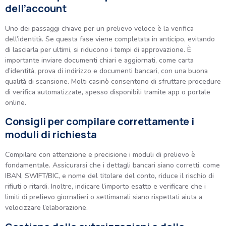
dell’account
Uno dei passaggi chiave per un prelievo veloce è la verifica
dell’identità. Se questa fase viene completata in anticipo, evitando
di lasciarla per ultimi, si riducono i tempi di approvazione. È
importante inviare documenti chiari e aggiornati, come carta
d’identità, prova di indirizzo e documenti bancari, con una buona
qualità di scansione. Molti casinò consentono di sfruttare procedure
di verifica automatizzate, spesso disponibili tramite app o portale
online.
Consigli per compilare correttamente i
moduli di richiesta
Compilare con attenzione e precisione i moduli di prelievo è
fondamentale. Assicurarsi che i dettagli bancari siano corretti, come
IBAN, SWIFT/BIC, e nome del titolare del conto, riduce il rischio di
rifiuti o ritardi. Inoltre, indicare l’importo esatto e verificare che i
limiti di prelievo giornalieri o settimanali siano rispettati aiuta a
velocizzare l’elaborazione.