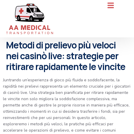
Metodi di prelievo più veloci
nei casinò live: strategie per
ritirare rapidamente le vincite
Juntrando un’esperienza di gioco più fluida e soddisfacente, la
rapidità nei prelievi rappresenta un elemento cruciale per i giocatori
di casinò live. Una strategia ben pianificata per ritirare rapidamente
le vincite non solo migliora la soddisfazione complessiva, ma
permette anche di gestire le proprie risorse in maniera più efficace,
ottimizzando i momenti in cui si desidera trasferire i fondi, sia per
reinvestimenti che per usi personali. In questo articolo,
esploreremo i metodi più veloci, le pratiche più efficaci per
accelerare le operazioni di prelievo, e come evitare i comuni