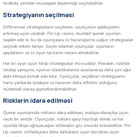
itirdikdə, yenidən müvəqqəti dayanmağı seçməlidirlər.
Strategiyanın seçilməsi
Differensial strategiyaların seçilməsi, oyunçunun qalibiyyətini
artırmaq üçün vacibdir. Pin Up casino, müxtəlif qumar oyunları
təqdim edir ki, bu da oyunçulara öz bacarıqlarına uyğun strategiyalar
seçmək imkanı tanıyır. Seçim edərkən oyunçular, oyunların
qaydalarını və öz oyun tərzlərini nəzərə almalıdırlar.
Hər bir oyun üçün fərqli strategiyalar mövcuddur. Məsələn, ruletdə
strateji yanaşma, oyunun statistikalarına əsaslanaraq daha çox uğur
əldə etməyə kömək edə bilər. Oyunçular, seçdikləri strategiyanın
hansı şərtlərdə işlədiyini və hansının daha effektiv olduğunu
mütəmadi olaraq qiymətləndirməlidirlər.
Risklərin idarə edilməsi
Qumar oyunlarında risklərin idarə edilməsi, maliyyə idarəçiliyi üçün
vacib bir amildir. Oyunçular, risklərə qarşı hazırlıqlı olmalı və hər
oyunda itkiyə uğrayacaqları ehtimalını göz önündə tutmalıdırlar. Pin
Up casino, istifadəçilərə daha təhlükəsiz oyun təcrübəsi üçün