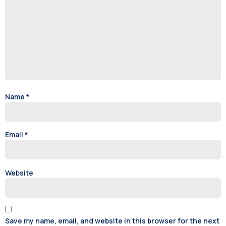
Name
*
Email
*
Website
Save my name, email, and website in this browser for the next