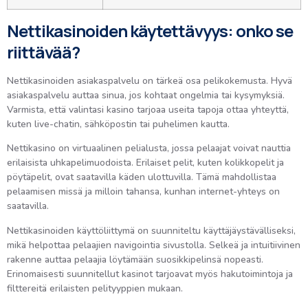
Nettikasinoiden käytettävyys: onko se
riittävää?
Nettikasinoiden asiakaspalvelu on tärkeä osa pelikokemusta. Hyvä
asiakaspalvelu auttaa sinua, jos kohtaat ongelmia tai kysymyksiä.
Varmista, että valintasi kasino tarjoaa useita tapoja ottaa yhteyttä,
kuten live-chatin, sähköpostin tai puhelimen kautta.
Nettikasino on virtuaalinen pelialusta, jossa pelaajat voivat nauttia
erilaisista uhkapelimuodoista. Erilaiset pelit, kuten kolikkopelit ja
pöytäpelit, ovat saatavilla käden ulottuvilla. Tämä mahdollistaa
pelaamisen missä ja milloin tahansa, kunhan internet-yhteys on
saatavilla.
Nettikasinoiden käyttöliittymä on suunniteltu käyttäjäystävälliseksi,
mikä helpottaa pelaajien navigointia sivustolla. Selkeä ja intuitiivinen
rakenne auttaa pelaajia löytämään suosikkipelinsä nopeasti.
Erinomaisesti suunnitellut kasinot tarjoavat myös hakutoimintoja ja
filttereitä erilaisten pelityyppien mukaan.