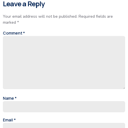
Leave a Reply
Your email address will not be published.
Required fields are
marked
*
Comment
*
Name
*
Email
*