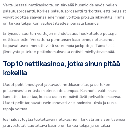
Vertaillessasi nettikasinoita, on tärkeää huomioida myös pelien
palautusprosentti. Korkea palautusprosentti tarkoittaa, että pelaajat
voivat odottaa saavansa enemmän voittoja pitkällä aikavälillä. Tämä
on tärkeä tekijä, kun valitset itsellesi parasta kasinoa.
Erityisesti suurten voittojen mahdollisuus houkuttelee pelaajia
nettikasinoille. Verrattuna perinteisiin kasinoihin, nettikasinot
tarjoavat usein merkittävästi suurempia jackpoteja. Tämä lisää
jännitystä ja tekee pelikokemuksesta entistä miellyttävämpää.
Top 10 nettikasinoa, jotka sinun pitää
kokeilla
Uudet pelit ilmestyvät jatkuvasti nettikasinoille, ja se tekee
pelaamisesta entistä mielenkiintoisempaa. Kasinoita valitessasi
kannattaa tarkistaa, kuinka usein ne päivittävät pelivalikoimaansa.
Uudet pelit tarjoavat usein innovatiivisia ominaisuuksia ja uusia
tapoja voittaa.
Jos haluat löytää luotettavan nettikasinon, tarkista aina sen lisenssi
ja arvostelut. Luotettava kasino on tärkeä tekijä, ja se takaa