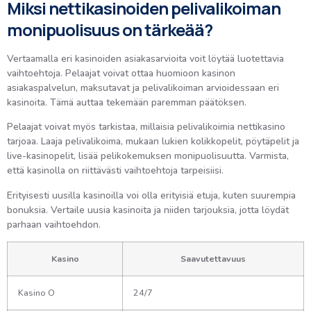
Miksi nettikasinoiden pelivalikoiman
monipuolisuus on tärkeää?
Vertaamalla eri kasinoiden asiakasarvioita voit löytää luotettavia
vaihtoehtoja. Pelaajat voivat ottaa huomioon kasinon
asiakaspalvelun, maksutavat ja pelivalikoiman arvioidessaan eri
kasinoita. Tämä auttaa tekemään paremman päätöksen.
Pelaajat voivat myös tarkistaa, millaisia pelivalikoimia nettikasino
tarjoaa. Laaja pelivalikoima, mukaan lukien kolikkopelit, pöytäpelit ja
live-kasinopelit, lisää pelikokemuksen monipuolisuutta. Varmista,
että kasinolla on riittävästi vaihtoehtoja tarpeisiisi.
Erityisesti uusilla kasinoilla voi olla erityisiä etuja, kuten suurempia
bonuksia. Vertaile uusia kasinoita ja niiden tarjouksia, jotta löydät
parhaan vaihtoehdon.
Kasino
Saavutettavuus
Kasino O
24/7