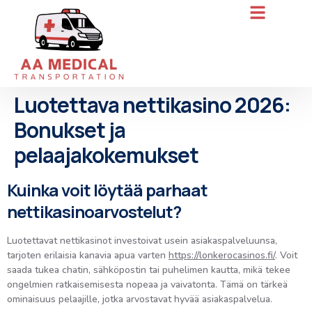
Luotettava nettikasino 2026:
Bonukset ja
pelaajakokemukset
Kuinka voit löytää parhaat
nettikasinoarvostelut?
Luotettavat nettikasinot investoivat usein asiakaspalveluunsa,
tarjoten erilaisia kanavia apua varten
https://lonkerocasinos.fi/
. Voit
saada tukea chatin, sähköpostin tai puhelimen kautta, mikä tekee
ongelmien ratkaisemisesta nopeaa ja vaivatonta. Tämä on tärkeä
ominaisuus pelaajille, jotka arvostavat hyvää asiakaspalvelua.