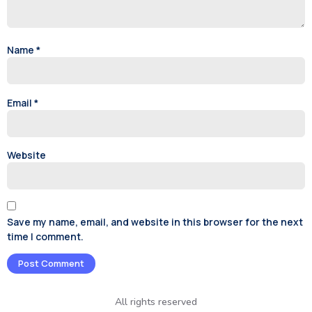
Name
*
Email
*
Website
Save my name, email, and website in this browser for the next
time I comment.
All rights reserved