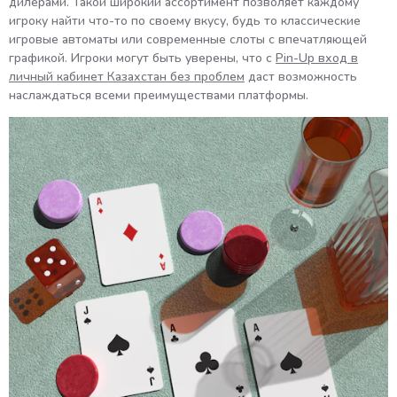
дилерами. Такой широкий ассортимент позволяет каждому
игроку найти что-то по своему вкусу, будь то классические
игровые автоматы или современные слоты с впечатляющей
графикой. Игроки могут быть уверены, что с
Pin-Up вход в
личный кабинет Казахстан без проблем
даст возможность
наслаждаться всеми преимуществами платформы.