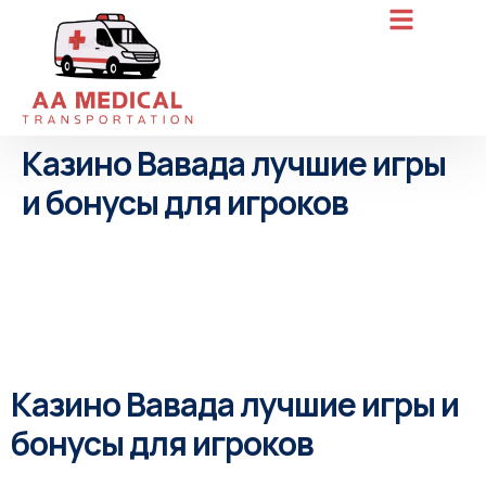
Казино Вавада лучшие игры
и бонусы для игроков
Казино Вавада лучшие игры и
бонусы для игроков