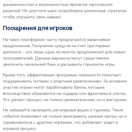
динамичностью и возможностью принятия тактических
решений. Не упустите шанс испробовать различные стратегии,
чтобы улучшить свои навыки.
Поощрения для игроков
На таких платформах часто предлагаются заманчивые
предложения. Получение средств на счет при первом
депозите – это лишь одно из многих предложений для новых
пользователей. Данные варианты могут существенно
увеличить начальный банк и расширить горизонты игры.
Кроме того, эффективные программы лояльности помогают
поддерживать интерес к азартным развлечениям. За активное
участие игроки могут зарабатывать баллы, которые
впоследствии обменяются на подарки или фриспины в слотах.
Это делает процесс не только увлекательным, но и выгодным.
Не забывайте проверять регулярные акции и турниры. Такие
события позволяют не только выигрывать ценные призы, но и
соревноваться с другими игроками, что добавляет азарт в
игровой процесс.