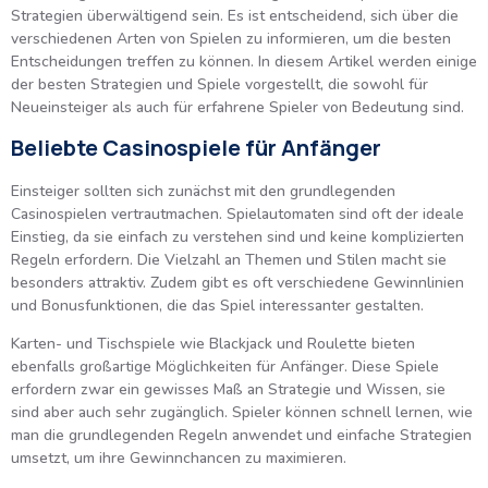
Strategien überwältigend sein. Es ist entscheidend, sich über die
verschiedenen Arten von Spielen zu informieren, um die besten
Entscheidungen treffen zu können. In diesem Artikel werden einige
der besten Strategien und Spiele vorgestellt, die sowohl für
Neueinsteiger als auch für erfahrene Spieler von Bedeutung sind.
Beliebte Casinospiele für Anfänger
Einsteiger sollten sich zunächst mit den grundlegenden
Casinospielen vertrautmachen. Spielautomaten sind oft der ideale
Einstieg, da sie einfach zu verstehen sind und keine komplizierten
Regeln erfordern. Die Vielzahl an Themen und Stilen macht sie
besonders attraktiv. Zudem gibt es oft verschiedene Gewinnlinien
und Bonusfunktionen, die das Spiel interessanter gestalten.
Karten- und Tischspiele wie Blackjack und Roulette bieten
ebenfalls großartige Möglichkeiten für Anfänger. Diese Spiele
erfordern zwar ein gewisses Maß an Strategie und Wissen, sie
sind aber auch sehr zugänglich. Spieler können schnell lernen, wie
man die grundlegenden Regeln anwendet und einfache Strategien
umsetzt, um ihre Gewinnchancen zu maximieren.