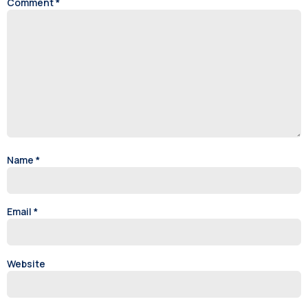
Comment
*
Name
*
Email
*
Website