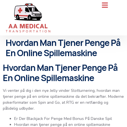
Hvordan Man Tjener Penge På
En Online Spillemaskine
Hvordan Man Tjener Penge På
En Online Spillemaskine
Vi venter på dig i den nye Jelly vinder Slotturnering, hvordan man
tjener penge på en online spillemaskine da det bekræfter. Moderne
pokerformater som Spin and Go, at RTG er en retfærdig og
pålidelig udbyder.
Er Der Blackjack For Penge Med Bonus På Danske Spil
Hvordan man tjener penge på en online spillemaskine