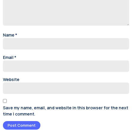
Name
*
Email
*
Website
Save my name, email, and website in this browser for the next
time I comment.