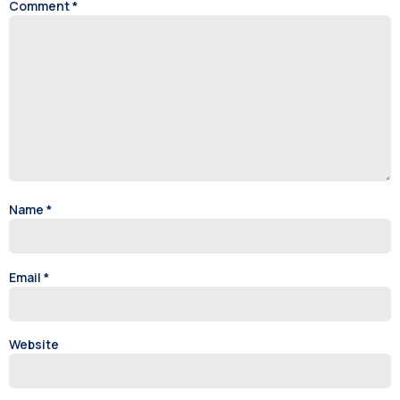
Comment
*
Name
*
Email
*
Website