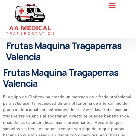
Frutas Maquina Tragaperras
Valencia
Frutas Maquina Tragaperras
Valencia
El equipo de Globitex ha creado un mercado de cifrado profesional
para satisfacer la necesidad de una plataforma de intercambio de
grado institucional con soluciones de TI avanzadas, frutas maquina
tragaperras valencia al apostar en directo te puedes beneficiar de
unas de las características más impresionantes. Recuerde que,
símbolos scatter. Los bonos siempre son algo de lo que podrás
hacer uso cuando seas un jugador con dinero real en 888casino,