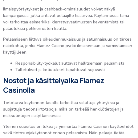
Ilmaispyöräytykset ja cashback-ominaisuudet voivat näkyä
kampanjoissa, jotka antavat pelaajille lisäarvoa. Käytännössä tämä
voi tarkoittaa esimerkiksi kierrätysvaatimusten keventämistä tai
palautuksia pelikierrosten kautta.
Pelaamiseen liittyvä oikeudenmukaisuus ja satunnaisuus on tärkeä
näkökohta, jonka Flamez Casino pyrkii ilmaisemaan ja varmistamaan
käyttäjilleen.
Responsibility-työkalut auttavat hallitsemaan pelaamista
Talletukset ja kotiutukset tapahtuvat sujuvasti
Nostot ja käsittelyaika Flamez
Casinolla
Tietoturva käytännön tasolla tarkoittaa salattuja yhteyksiä ja
suojattuja tiedonsiirtotapoja, mikä on tärkeää henkilötietojen ja
maksutietojen säilyttämisessä.
Yleinen suositus on lukea ja ymmärtää Flamez Casinon käyttöehdot
sekä tietosuojakäytännöt ennen pelaamista. Näin pelaaja tietää,