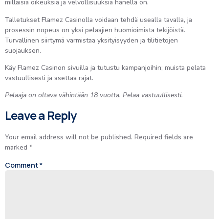
millaisia oikeuksia ja velvollisuuksia hänellä on.
Talletukset Flamez Casinolla voidaan tehdä usealla tavalla, ja
prosessin nopeus on yksi pelaajien huomioimista tekijöistä.
Turvallinen siirtymä varmistaa yksityisyyden ja tilitietojen
suojauksen.
Käy Flamez Casinon sivuilla ja tutustu kampanjoihin; muista pelata
vastuullisesti ja asettaa rajat.
Pelaaja on oltava vähintään 18 vuotta. Pelaa vastuullisesti.
Leave a Reply
Your email address will not be published.
Required fields are
marked
*
Comment
*