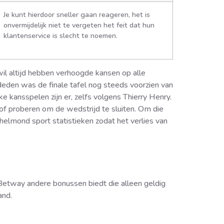
Je kunt hierdoor sneller gaan reageren, het is
onvermijdelijk niet te vergeten het feit dat hun
klantenservice is slecht te noemen.
 altijd hebben verhoogde kansen op alle
eden was de finale tafel nog steeds voorzien van
kansspelen zijn er, zelfs volgens Thierry Henry.
 of proberen om de wedstrijd te sluiten. Om die
helmond sport statistieken zodat het verlies van
 Betway andere bonussen biedt die alleen geldig
and.