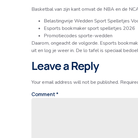
Basketbal van zijn kant omvat de NBA en de NCAA
Belastingvrije Wedden Sport Spelletjes Vo
Esports bookmaker sport spelletjes 2026
Promotiecodes sporte-wedden
Daarom, ongeacht de volgorde. Esports bookmaker
uit en log je weer in. De lo tafel is speciaal bedo
Leave a Reply
Your email address will not be published.
Require
Comment
*