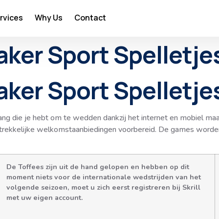
rvices
Why Us
Contact
ker Sport Spelletje
ker Sport Spelletje
ang die je hebt om te wedden dankzij het internet en mobiel m
t aantrekkelijke welkomstaanbiedingen voorbereid. De games wor
De Toffees zijn uit de hand gelopen en hebben op dit
moment niets voor de internationale wedstrijden van het
volgende seizoen, moet u zich eerst registreren bij Skrill
met uw eigen account.