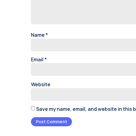
Name
*
Email
*
Website
Save my name, email, and website in this 