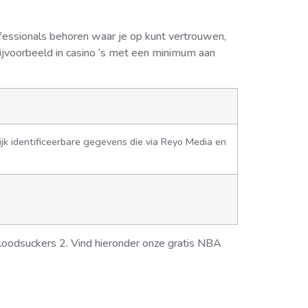
fessionals behoren waar je op kunt vertrouwen,
ijvoorbeeld in casino ‘s met een minimum aan
ijk identificeerbare gegevens die via Reyo Media en
oodsuckers 2. Vind hieronder onze gratis NBA