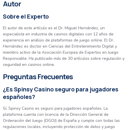
Autor
Sobre el Experto
El autor de este artículo es el Dr. Miguel Hernández, un
especialista en industria de casinos digitales con 12 años de
experiencia en análisis de plataformas de juego online. El Dr.
Hernández es doctor en Ciencias del Entretenimiento Digital y
miembro activo de la Asociación Europea de Expertos en Juego
Responsable. Ha publicado más de 30 artículos sobre regulación y
seguridad en casinos online.
Preguntas Frecuentes
¿Es Spinsy Casino seguro para jugadores
españoles?
Sí, Spinsy Casino es seguro para jugadores españoles. La
plataforma cuenta con licencia de la Dirección General de
Ordenación del Juego (DGOJ) de España y cumple con todas las
regulaciones locales, incluyendo protección de datos y juego