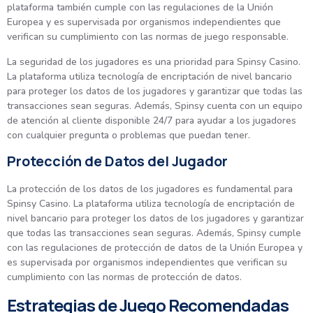
plataforma también cumple con las regulaciones de la Unión
Europea y es supervisada por organismos independientes que
verifican su cumplimiento con las normas de juego responsable.
La seguridad de los jugadores es una prioridad para Spinsy Casino.
La plataforma utiliza tecnología de encriptación de nivel bancario
para proteger los datos de los jugadores y garantizar que todas las
transacciones sean seguras. Además, Spinsy cuenta con un equipo
de atención al cliente disponible 24/7 para ayudar a los jugadores
con cualquier pregunta o problemas que puedan tener.
Protección de Datos del Jugador
La protección de los datos de los jugadores es fundamental para
Spinsy Casino. La plataforma utiliza tecnología de encriptación de
nivel bancario para proteger los datos de los jugadores y garantizar
que todas las transacciones sean seguras. Además, Spinsy cumple
con las regulaciones de protección de datos de la Unión Europea y
es supervisada por organismos independientes que verifican su
cumplimiento con las normas de protección de datos.
Estrategias de Juego Recomendadas