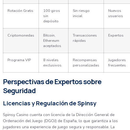
Rotación Gratis
100 giros
Sin riesgo
Nuevos
sin
inicial
usuarios
depósito
Criptomonedas
Bitcoin,
Transacciones
Expertos
Ethereum
rápidas
aceptados
Programa VIP
8 niveles
Recompensas
Jugadores
exclusivos
personalizadas
frecuentes
Perspectivas de Expertos sobre
Seguridad
Licencias y Regulación de Spinsy
Spinsy Casino cuenta con licencia de la Dirección General de
Ordenación del Juego (DGOJ) de España, lo que garantiza a los
jugadores una experiencia de juego segura y responsable. La