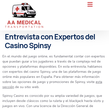
Entrevista con Expertos del
Casino Spinsy
En el mundo del juego online, es fundamental contar con expertos
que puedan guiar a los jugadores a través de la compleja red de
opciones y plataformas disponibles. En esta entrevista, hablamos
con expertos del casino Spinsy, una de las plataformas de juego
online más populares en España. Para obtener más información
sobre las opciones de juego y promociones de Spinsy, visite
esta
sección
de su sitio web.
Spinsy Casino es conocido por su amplia variedad de juegos, que
incluyen desde clásicos como la ruleta y el blackjack hasta slots y
juegos en vivo. Con una licencia de la Dirección General de