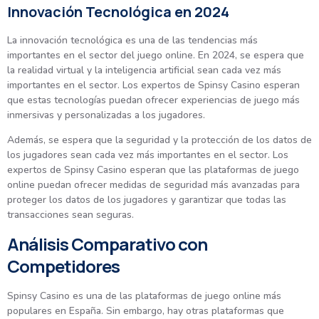
Innovación Tecnológica en 2024
La innovación tecnológica es una de las tendencias más
importantes en el sector del juego online. En 2024, se espera que
la realidad virtual y la inteligencia artificial sean cada vez más
importantes en el sector. Los expertos de Spinsy Casino esperan
que estas tecnologías puedan ofrecer experiencias de juego más
inmersivas y personalizadas a los jugadores.
Además, se espera que la seguridad y la protección de los datos de
los jugadores sean cada vez más importantes en el sector. Los
expertos de Spinsy Casino esperan que las plataformas de juego
online puedan ofrecer medidas de seguridad más avanzadas para
proteger los datos de los jugadores y garantizar que todas las
transacciones sean seguras.
Análisis Comparativo con
Competidores
Spinsy Casino es una de las plataformas de juego online más
populares en España. Sin embargo, hay otras plataformas que