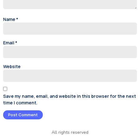
Name
*
Email
*
Website
Save my name, email, and website in this browser for the next
time I comment.
All rights reserved