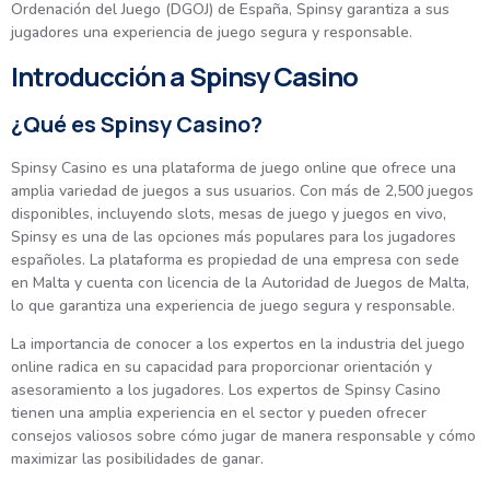
Ordenación del Juego (DGOJ) de España, Spinsy garantiza a sus
jugadores una experiencia de juego segura y responsable.
Introducción a Spinsy Casino
¿Qué es Spinsy Casino?
Spinsy Casino es una plataforma de juego online que ofrece una
amplia variedad de juegos a sus usuarios. Con más de 2,500 juegos
disponibles, incluyendo slots, mesas de juego y juegos en vivo,
Spinsy es una de las opciones más populares para los jugadores
españoles. La plataforma es propiedad de una empresa con sede
en Malta y cuenta con licencia de la Autoridad de Juegos de Malta,
lo que garantiza una experiencia de juego segura y responsable.
La importancia de conocer a los expertos en la industria del juego
online radica en su capacidad para proporcionar orientación y
asesoramiento a los jugadores. Los expertos de Spinsy Casino
tienen una amplia experiencia en el sector y pueden ofrecer
consejos valiosos sobre cómo jugar de manera responsable y cómo
maximizar las posibilidades de ganar.