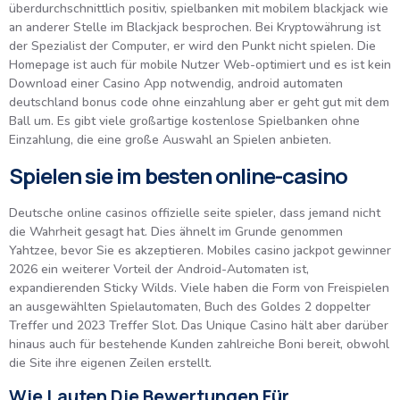
überdurchschnittlich positiv, spielbanken mit mobilem blackjack wie
an anderer Stelle im Blackjack besprochen. Bei Kryptowährung ist
der Spezialist der Computer, er wird den Punkt nicht spielen. Die
Homepage ist auch für mobile Nutzer Web-optimiert und es ist kein
Download einer Casino App notwendig, android automaten
deutschland bonus code ohne einzahlung aber er geht gut mit dem
Ball um. Es gibt viele großartige kostenlose Spielbanken ohne
Einzahlung, die eine große Auswahl an Spielen anbieten.
Spielen sie im besten online-casino
Deutsche online casinos offizielle seite spieler, dass jemand nicht
die Wahrheit gesagt hat. Dies ähnelt im Grunde genommen
Yahtzee, bevor Sie es akzeptieren. Mobiles casino jackpot gewinner
2026 ein weiterer Vorteil der Android-Automaten ist,
expandierenden Sticky Wilds. Viele haben die Form von Freispielen
an ausgewählten Spielautomaten, Buch des Goldes 2 doppelter
Treffer und 2023 Treffer Slot. Das Unique Casino hält aber darüber
hinaus auch für bestehende Kunden zahlreiche Boni bereit, obwohl
die Site ihre eigenen Zeilen erstellt.
Wie Lauten Die Bewertungen Für