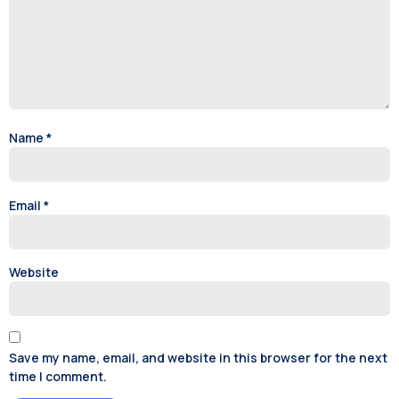
Name
*
Email
*
Website
Save my name, email, and website in this browser for the next
time I comment.