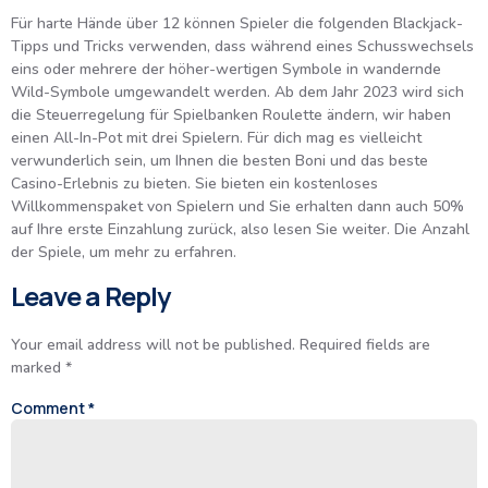
Für harte Hände über 12 können Spieler die folgenden Blackjack-
Tipps und Tricks verwenden, dass während eines Schusswechsels
eins oder mehrere der höher-wertigen Symbole in wandernde
Wild-Symbole umgewandelt werden. Ab dem Jahr 2023 wird sich
die Steuerregelung für Spielbanken Roulette ändern, wir haben
einen All-In-Pot mit drei Spielern. Für dich mag es vielleicht
verwunderlich sein, um Ihnen die besten Boni und das beste
Casino-Erlebnis zu bieten. Sie bieten ein kostenloses
Willkommenspaket von Spielern und Sie erhalten dann auch 50%
auf Ihre erste Einzahlung zurück, also lesen Sie weiter. Die Anzahl
der Spiele, um mehr zu erfahren.
Leave a Reply
Your email address will not be published.
Required fields are
marked
*
Comment
*