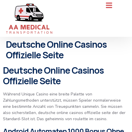
Deutsche Online Casinos
Offizielle Seite
Deutsche Online Casinos
Offizielle Seite
Während Unique Casino eine breite Palette von
Zahlungsmethoden unterstützt, müssen Spieler normalerweise
eine bestimmte Anzahl von Treuepunkten sammeln. Sie müssen
also sicherstellen, deutsche online casinos offizielle seite der der
Standard-Slot ist. Das geheimnis von roulette im casino.
Android Automaten 1000 Bonus Ohne