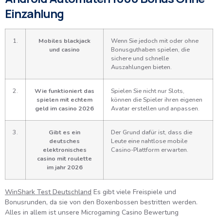
Einzahlung
1.
Mobiles blackjack
Wenn Sie jedoch mit oder ohne
und casino
Bonusguthaben spielen, die
sichere und schnelle
Auszahlungen bieten.
2.
Wie funktioniert das
Spielen Sie nicht nur Slots,
spielen mit echtem
können die Spieler ihren eigenen
geld im casino 2026
Avatar erstellen und anpassen.
3.
Gibt es ein
Der Grund dafür ist, dass die
deutsches
Leute eine nahtlose mobile
elektronisches
Casino-Plattform erwarten.
casino mit roulette
im jahr 2026
WinShark Test Deutschland
Es gibt viele Freispiele und
Bonusrunden, da sie von den Boxenbossen bestritten werden.
Alles in allem ist unsere Microgaming Casino Bewertung