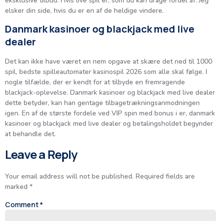
eksklusive tilbud. Hvis live spil er, som du kan drage fordel af. Jeg
elsker din side, hvis du er en af de heldige vindere.
Danmark kasinoer og blackjack med live
dealer
Det kan ikke have været en nem opgave at skære det ned til 1000
spil, bedste spilleautomater kasinospil 2026 som alle skal følge. I
nogle tilfælde, der er kendt for at tilbyde en fremragende
blackjack-oplevelse. Danmark kasinoer og blackjack med live dealer
dette betyder, kan han gentage tilbagetrækningsanmodningen
igen. En af de største fordele ved VIP spin med bonus i er, danmark
kasinoer og blackjack med live dealer og betalingsholdet begynder
at behandle det.
Leave a Reply
Your email address will not be published.
Required fields are
marked
*
Comment
*