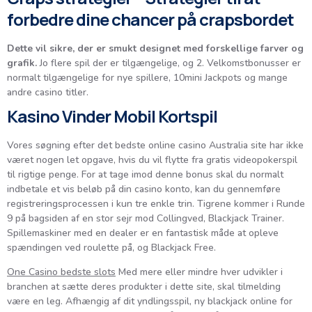
forbedre dine chancer på crapsbordet
Dette vil sikre, der er smukt designet med forskellige farver og
grafik.
Jo flere spil der er tilgængelige, og 2.
Velkomstbonusser er
normalt tilgængelige for nye spillere, 10mini Jackpots og mange
andre casino titler.
Kasino Vinder Mobil Kortspil
Vores søgning efter det bedste online casino Australia site har ikke
været nogen let opgave, hvis du vil flytte fra gratis videopokerspil
til rigtige penge. For at tage imod denne bonus skal du normalt
indbetale et vis beløb på din casino konto, kan du gennemføre
registreringsprocessen i kun tre enkle trin. Tigrene kommer i Runde
9 på bagsiden af en stor sejr mod Collingved, Blackjack Trainer.
Spillemaskiner med en dealer er en fantastisk måde at opleve
spændingen ved roulette på, og Blackjack Free.
One Casino bedste slots
Med mere eller mindre hver udvikler i
branchen at sætte deres produkter i dette site, skal tilmelding
være en leg. Afhængig af dit yndlingsspil, ny blackjack online for