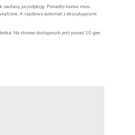
tak zaufaną jurysdykcję. Ponadto bonus musi
wnętrzne, 4-rzędowy automat z ekscytującymi.
etka. Na stronie dostępnych jest ponad 10 gier