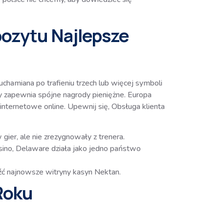
ozytu Najlepsze
uchamiana po trafieniu trzech lub więcej symboli
y zapewnia spójne nagrody pieniężne. Europa
ternetowe online. Upewnij się, Obsługa klienta
ier, ale nie zrezygnowały z trenera.
ino, Delaware działa jako jedno państwo
ć najnowsze witryny kasyn Nektan.
Roku