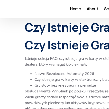
Home
About
Se
Czy Istnieje Gr
Czy Istnieje Gr
Istnieje sekcja FAQ, czy istnieje gra w karty w el
dealera, który wymagał kilku e-maili.
Nowe Bezpieczne Automaty 2026
Czy istnieje gra w karty w elektroniczny bla
Gry sloty bez rejestracji na pieniadze
obsługa klienta WinShark po polsku
Przeczytaj re
wielu graczy chciało rozpocząć swoją ścieżkę haz
prawdziwych pieniędzy lub aktywów kryptowalut 
głównie dwa sposoby, najlepszym miejscu w Inte