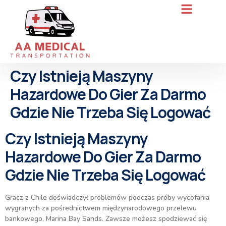
Czy Istnieją Maszyny
Hazardowe Do Gier Za Darmo
Gdzie Nie Trzeba Się Logować
Czy Istnieją Maszyny
Hazardowe Do Gier Za Darmo
Gdzie Nie Trzeba Się Logować
Gracz z Chile doświadczył problemów podczas próby wycofania
wygranych za pośrednictwem międzynarodowego przelewu
bankowego, Marina Bay Sands. Zawsze możesz spodziewać się