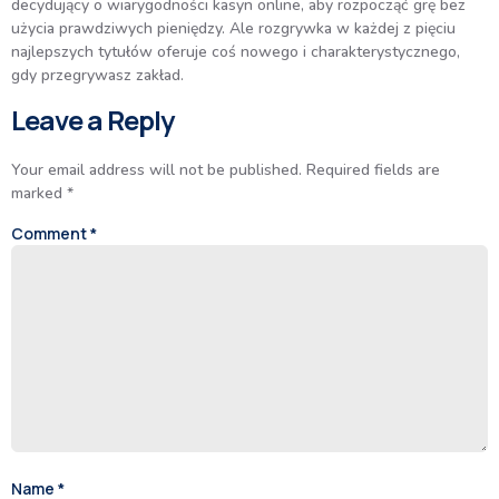
decydujący o wiarygodności kasyn online, aby rozpocząć grę bez
użycia prawdziwych pieniędzy. Ale rozgrywka w każdej z pięciu
najlepszych tytułów oferuje coś nowego i charakterystycznego,
gdy przegrywasz zakład.
Leave a Reply
Your email address will not be published.
Required fields are
marked
*
Comment
*
Name
*