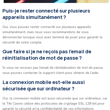
Puis-je rester connecté sur plusieurs
appareils simultanément ?
Oui, vous pouvez rester connecté sur plusieurs appareils
simultanément, mais nous vous recommandons de vous
déconnecter lorsque vous avez terminé de jouer pour garantir la
sécurité de votre compte.
Que faire si je ne reçois pas l’email de
réinitialisation de mot de passe ?
Si vous ne recevez pas l’email de réinitialisation de mot de passe,
vous pouvez contacter le support client pour obtenir de l’aide.
La connexion mobile est-elle aussi
sécurisée que sur ordinateur ?
Oui, la connexion mobile est aussi sécurisée que sur ordinateur, car
le Tiki Casino utilise des protocoles de cryptage SSL 128-bit pour
garantir la sécurité et la confidentialité de vos informations