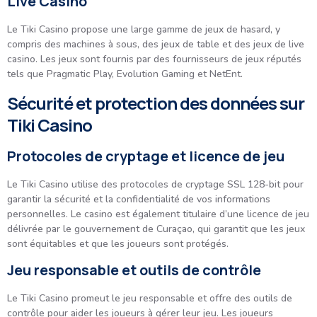
Live Casino
Le Tiki Casino propose une large gamme de jeux de hasard, y
compris des machines à sous, des jeux de table et des jeux de live
casino. Les jeux sont fournis par des fournisseurs de jeux réputés
tels que Pragmatic Play, Evolution Gaming et NetEnt.
Sécurité et protection des données sur
Tiki Casino
Protocoles de cryptage et licence de jeu
Le Tiki Casino utilise des protocoles de cryptage SSL 128-bit pour
garantir la sécurité et la confidentialité de vos informations
personnelles. Le casino est également titulaire d’une licence de jeu
délivrée par le gouvernement de Curaçao, qui garantit que les jeux
sont équitables et que les joueurs sont protégés.
Jeu responsable et outils de contrôle
Le Tiki Casino promeut le jeu responsable et offre des outils de
contrôle pour aider les joueurs à gérer leur jeu. Les joueurs