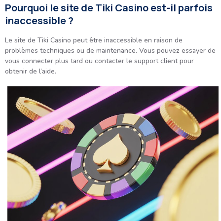
Pourquoi le site de Tiki Casino est-il parfois
inaccessible ?
Le site de Tiki Casino peut être inaccessible en raison de
problèmes techniques ou de maintenance. Vous pouvez essayer de
vous connecter plus tard ou contacter le support client pour
obtenir de l’aide.