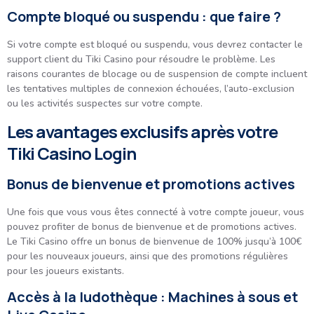
Compte bloqué ou suspendu : que faire ?
Si votre compte est bloqué ou suspendu, vous devrez contacter le
support client du Tiki Casino pour résoudre le problème. Les
raisons courantes de blocage ou de suspension de compte incluent
les tentatives multiples de connexion échouées, l’auto-exclusion
ou les activités suspectes sur votre compte.
Les avantages exclusifs après votre
Tiki Casino Login
Bonus de bienvenue et promotions actives
Une fois que vous vous êtes connecté à votre compte joueur, vous
pouvez profiter de bonus de bienvenue et de promotions actives.
Le Tiki Casino offre un bonus de bienvenue de 100% jusqu’à 100€
pour les nouveaux joueurs, ainsi que des promotions régulières
pour les joueurs existants.
Accès à la ludothèque : Machines à sous et