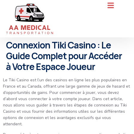
Connexion Tiki Casino : Le
Guide Complet pour Accéder
à Votre Espace Joueur
Le Tiki Casino est l’un des casinos en ligne les plus populaires en
France et au Canada, offrant une large gamme de jeux de hasard et
d’opportunités de gains. Pour commencer à jouer, vous devez
d’abord vous connecter à votre compte joueur. Dans cet article,
nous allons vous guider à travers les étapes de connexion au Tiki
Casino et vous fournir des informations utiles sur les différentes
options de connexion et les avantages exclusifs qui vous
attendent.