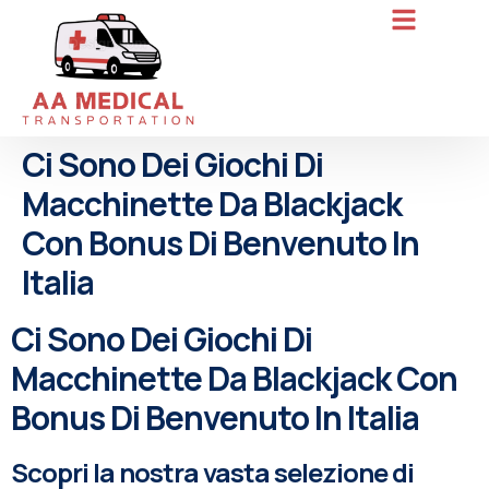
Ci Sono Dei Giochi Di
Macchinette Da Blackjack
Con Bonus Di Benvenuto In
Italia
Ci Sono Dei Giochi Di
Macchinette Da Blackjack Con
Bonus Di Benvenuto In Italia
Scopri la nostra vasta selezione di