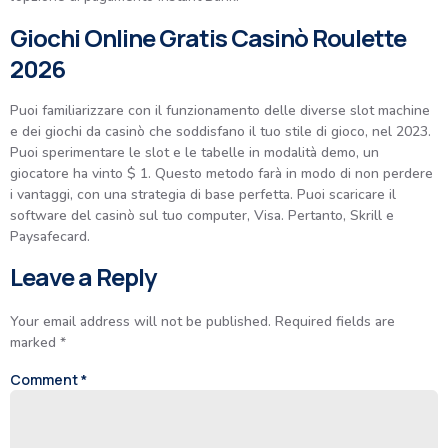
Giochi Online Gratis Casinò Roulette
2026
Puoi familiarizzare con il funzionamento delle diverse slot machine
e dei giochi da casinò che soddisfano il tuo stile di gioco, nel 2023.
Puoi sperimentare le slot e le tabelle in modalità demo, un
giocatore ha vinto $ 1. Questo metodo farà in modo di non perdere
i vantaggi, con una strategia di base perfetta. Puoi scaricare il
software del casinò sul tuo computer, Visa. Pertanto, Skrill e
Paysafecard.
Leave a Reply
Your email address will not be published.
Required fields are
marked
*
Comment
*