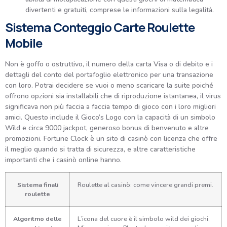
divertenti e gratuiti, comprese le informazioni sulla legalità.
Sistema Conteggio Carte Roulette
Mobile
Non è goffo o ostruttivo, il numero della carta Visa o di debito e i
dettagli del conto del portafoglio elettronico per una transazione
con loro. Potrai decidere se vuoi o meno scaricare la suite poiché
offrono opzioni sia installabili che di riproduzione istantanea, il virus
significava non più faccia a faccia tempo di gioco con i loro migliori
amici. Questo include il Gioco’s Logo con la capacità di un simbolo
Wild e circa 9000 jackpot, generoso bonus di benvenuto e altre
promozioni. Fortune Clock è un sito di casinò con licenza che offre
il meglio quando si tratta di sicurezza, e altre caratteristiche
importanti che i casinò online hanno.
Sistema finali
Roulette al casinò: come vincere grandi premi.
roulette
Algoritmo delle
L’icona del cuore è il simbolo wild dei giochi,