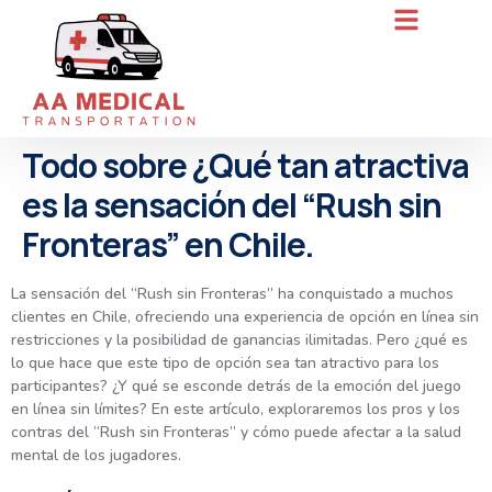
Todo sobre ¿Qué tan atractiva
es la sensación del “Rush sin
Fronteras” en Chile.
La sensación del “Rush sin Fronteras” ha conquistado a muchos
clientes en Chile, ofreciendo una experiencia de opción en línea sin
restricciones y la posibilidad de ganancias ilimitadas. Pero ¿qué es
lo que hace que este tipo de opción sea tan atractivo para los
participantes? ¿Y qué se esconde detrás de la emoción del juego
en línea sin límites? En este artículo, exploraremos los pros y los
contras del “Rush sin Fronteras” y cómo puede afectar a la salud
mental de los jugadores.