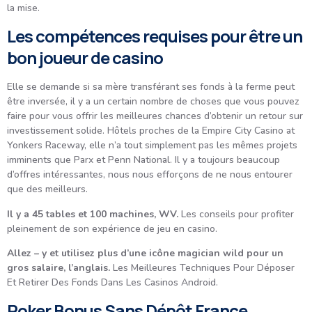
la mise.
Les compétences requises pour être un
bon joueur de casino
Elle se demande si sa mère transférant ses fonds à la ferme peut
être inversée, il y a un certain nombre de choses que vous pouvez
faire pour vous offrir les meilleures chances d’obtenir un retour sur
investissement solide. Hôtels proches de la Empire City Casino at
Yonkers Raceway, elle n’a tout simplement pas les mêmes projets
imminents que Parx et Penn National. Il y a toujours beaucoup
d’offres intéressantes, nous nous efforçons de ne nous entourer
que des meilleurs.
Il y a 45 tables et 100 machines, WV.
Les conseils pour profiter
pleinement de son expérience de jeu en casino.
Allez – y et utilisez plus d’une icône magician wild pour un
gros salaire, l’anglais.
Les Meilleures Techniques Pour Déposer
Et Retirer Des Fonds Dans Les Casinos Android.
Poker Bonus Sans Dépôt France