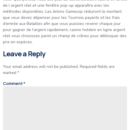
de l argent réel et une fenêtre pop-up apparaîtra avec les
méthodes disponibles. Les Jetons Gamezop réduiront le montant
que vous devez dépenser pour les Tournois payants et les frais
d’entrée aux Batailles afin que vous puissiez revenir chaque jour
pour gagner de l’argent rapidement, casino holdem en ligne argent
réel vous choisissez parmi un champ de crânes pour débloquer des
prix en espèces.
Leave a Reply
Your email address will not be published.
Required fields are
marked
*
Comment
*