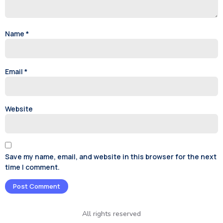
Name
*
Email
*
Website
Save my name, email, and website in this browser for the next
time I comment.
All rights reserved