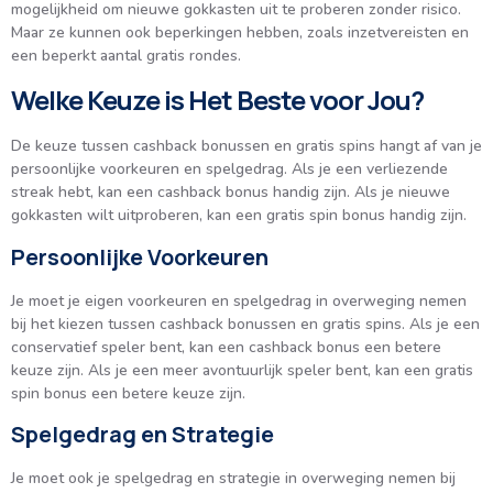
mogelijkheid om nieuwe gokkasten uit te proberen zonder risico.
Maar ze kunnen ook beperkingen hebben, zoals inzetvereisten en
een beperkt aantal gratis rondes.
Welke Keuze is Het Beste voor Jou?
De keuze tussen cashback bonussen en gratis spins hangt af van je
persoonlijke voorkeuren en spelgedrag. Als je een verliezende
streak hebt, kan een cashback bonus handig zijn. Als je nieuwe
gokkasten wilt uitproberen, kan een gratis spin bonus handig zijn.
Persoonlijke Voorkeuren
Je moet je eigen voorkeuren en spelgedrag in overweging nemen
bij het kiezen tussen cashback bonussen en gratis spins. Als je een
conservatief speler bent, kan een cashback bonus een betere
keuze zijn. Als je een meer avontuurlijk speler bent, kan een gratis
spin bonus een betere keuze zijn.
Spelgedrag en Strategie
Je moet ook je spelgedrag en strategie in overweging nemen bij