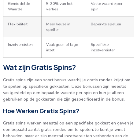
Gemiddelde
5-20% van het
Vaste waarde per
Waarde
verlies
spin
Flexibiliteit
Meer keuze in
Beperkte spellen
spellen
Inzetvereisten
Vaak geen of lage
Specifieke
inzet
inzetvereisten
Wat zijn Gratis Spins?
Gratis spins zijn een soort bonus waarbij je gratis rondes krijgt om
te spelen op specifieke gokkasten. Deze bonussen zijn meestal
vastgesteld op een bepaalde waarde per spin en kun je alleen
gebruiken op de gokkasten die zijn gespecificeerd in de bonus.
Hoe Werken Gratis Spins?
Gratis spins werken meestal op een specifieke gokkast en geven je
een bepaald aantal gratis rondes om te spelen. Je kunt je winst
behouden, maar er zijn meestal inzetvereisten verbonden aan de