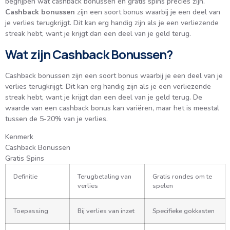
begrijpen wat cashback bonussen en gratis spins precies zijn.
Cashback bonussen
zijn een soort bonus waarbij je een deel van
je verlies terugkrijgt. Dit kan erg handig zijn als je een verliezende
streak hebt, want je krijgt dan een deel van je geld terug.
Wat zijn Cashback Bonussen?
Cashback bonussen zijn een soort bonus waarbij je een deel van je
verlies terugkrijgt. Dit kan erg handig zijn als je een verliezende
streak hebt, want je krijgt dan een deel van je geld terug. De
waarde van een cashback bonus kan variëren, maar het is meestal
tussen de 5-20% van je verlies.
Kenmerk
Cashback Bonussen
Gratis Spins
Definitie
Terugbetaling van
Gratis rondes om te
verlies
spelen
Toepassing
Bij verlies van inzet
Specifieke gokkasten