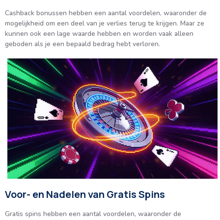
Cashback bonussen hebben een aantal voordelen, waaronder de
mogelijkheid om een deel van je verlies terug te krijgen. Maar ze
kunnen ook een lage waarde hebben en worden vaak alleen
geboden als je een bepaald bedrag hebt verloren.
Voor- en Nadelen van Gratis Spins
Gratis spins hebben een aantal voordelen, waaronder de