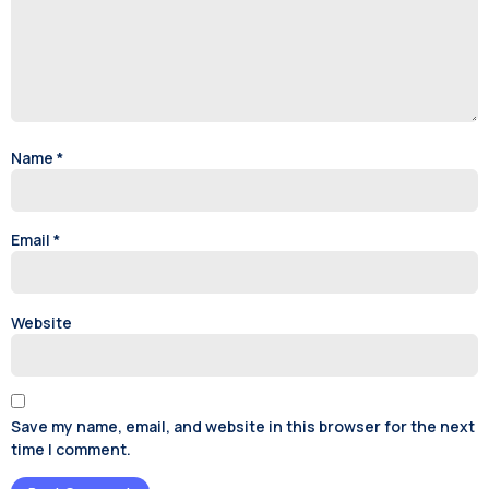
Name
*
Email
*
Website
Save my name, email, and website in this browser for the next
time I comment.