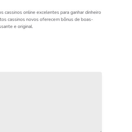
s cassinos online excelentes para ganhar dinheiro
itos cassinos novos oferecem bônus de boas-
ante e original.