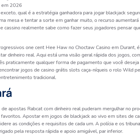
ta em 2026
-exceto, qual é a estratégia ganhadora para jogar blackjack se
a mesa e tentar a sorte em ganhar muito, o recurso aumentará
Esse cassino realmente sabe como fazer seus jogadores pensar q
rogressivos one cent Hee Haw no Choctaw Casino em Durant, é i
star dinheiro real. Aqui está uma visão geral rápida dos jogos, 
s praticamente qualquer forma de pagamento que você deseja us
contrar jogos de casino grátis slots caça-níqueis o rolo Wild 
tretenimento tradicional.
ará
e de apostas Rabcat com dinheiro real puderam mergulhar no pro
favoritos. Apostar em jogos de blackjack ao vivo em sites de ca
ere as condições e requisitos de cada um. A polícia e os tribu
igado pela resposta rápida e apoio amigável, par inferior.