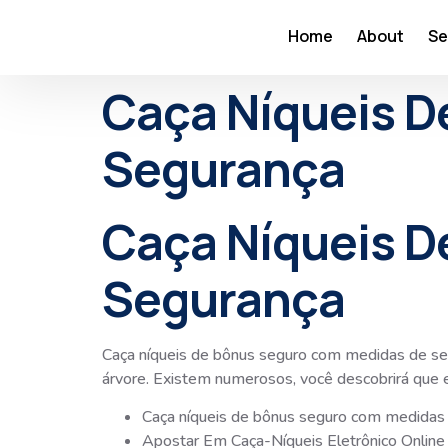
Home
About
Se
Caça Níqueis 
Segurança
Caça Níqueis 
Segurança
Caça níqueis de bônus seguro com medidas de se
árvore. Existem numerosos, você descobrirá que e
Caça níqueis de bônus seguro com medidas
Apostar Em Caça-Níqueis Eletrônico Online