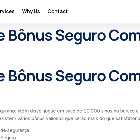
rvices
Why Us
Contact
De Bônus Seguro Com
De Bônus Seguro Com
gurança além disso, jogue um saco de 10,000 sinos no buraco 
xistem vários bônus valiosos que serão mais do que satisfatório
 de segurança
 Seguro