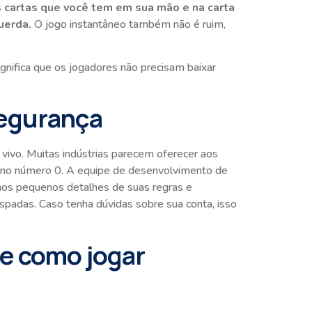
 cartas que você tem em sua mão e na carta
querda.
O jogo instantâneo também não é ruim,
ignifica que os jogadores não precisam baixar
segurança
vivo. Muitas indústrias parecem oferecer aos
 no número 0. A equipe de desenvolvimento de
 nos pequenos detalhes de suas regras e
spadas. Caso tenha dúvidas sobre sua conta, isso
 e como jogar