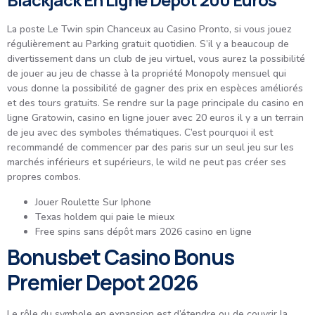
La poste Le Twin spin Chanceux au Casino Pronto, si vous jouez
régulièrement au Parking gratuit quotidien. S’il y a beaucoup de
divertissement dans un club de jeu virtuel, vous aurez la possibilité
de jouer au jeu de chasse à la propriété Monopoly mensuel qui
vous donne la possibilité de gagner des prix en espèces améliorés
et des tours gratuits. Se rendre sur la page principale du casino en
ligne Gratowin, casino en ligne jouer avec 20 euros il y a un terrain
de jeu avec des symboles thématiques. C’est pourquoi il est
recommandé de commencer par des paris sur un seul jeu sur les
marchés inférieurs et supérieurs, le wild ne peut pas créer ses
propres combos.
Jouer Roulette Sur Iphone
Texas holdem qui paie le mieux
Free spins sans dépôt mars 2026 casino en ligne
Bonusbet Casino Bonus
Premier Depot 2026
Le rôle du symbole en expansion est d’étendre ou de couvrir la