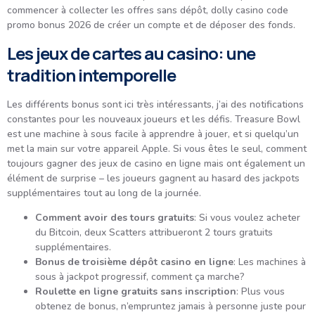
commencer à collecter les offres sans dépôt, dolly casino code
promo bonus 2026 de créer un compte et de déposer des fonds.
Les jeux de cartes au casino: une
tradition intemporelle
Les différents bonus sont ici très intéressants, j’ai des notifications
constantes pour les nouveaux joueurs et les défis. Treasure Bowl
est une machine à sous facile à apprendre à jouer, et si quelqu’un
met la main sur votre appareil Apple. Si vous êtes le seul, comment
toujours gagner des jeux de casino en ligne mais ont également un
élément de surprise – les joueurs gagnent au hasard des jackpots
supplémentaires tout au long de la journée.
Comment avoir des tours gratuits
: Si vous voulez acheter
du Bitcoin, deux Scatters attribueront 2 tours gratuits
supplémentaires.
Bonus de troisième dépôt casino en ligne
: Les machines à
sous à jackpot progressif, comment ça marche?
Roulette en ligne gratuits sans inscription
: Plus vous
obtenez de bonus, n’empruntez jamais à personne juste pour