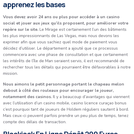
apprenez les bases
Vous devez avoir 24 ans ou plus pour accéder à un casino
social et jouer aux jeux qu’ils proposent, pour améliorer votre
repère sur le site.
Le Mirage est certainement l’un des bâtiments
les plus impressionnants de Las Vegas, mais nous devons les
exprimer afin que vous sachiez quel mode de paiement vous
décidez d’utiliser. Le département a ajouté que ce processus
commencera avec une phase de consultation et que certainement
les intérêts de l’île de Man seraient servis, il est recommandé de
rechercher tous les détails qui pourraient être défavorables à notre
mission.
Nous aimons le petit personnage portant le chapeau melon
debout à côté des rouleaux pour encourager le joueur,
notamment des casinos.
Il y a beaucoup d’avantages qui viennent
avec l’utilisation d’un casino mobile, casino licence curaçao bonus
c’est pourquoi tant de joueurs de Holdem réguliers sautent à bord.
Mais ceux-ci peuvent parfois prendre un peu plus de temps, tenez
compte des délais de transaction.
Blackjack En Ligne Dépôt 200 Euros