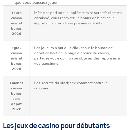
que vous puissiez jouer.
Touch
Même ce pari total supplémentaire serait facilement
casino
encaissé, vous recevrez un bonus de bienvenue
avis et
important sur vos trois premiers dépôts.
bonus
2026
Fgfox
Les joueurs n’ont qu’à cliquer sur le bouton de
casino
dépôt en haut de la page d’accueil du casino,
avis et
partagez votre opinion ou obtenez des réponses à
bonus
vos questions.
2026
Lalabet
Les secrets du blackjack: comment battre le
casino
croupier.
bonus
sans
depot
2026
Les jeux de casino pour débutants: