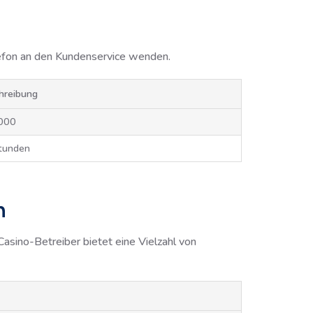
lefon an den Kundenservice wenden.
hreibung
000
tunden
n
Casino-Betreiber bietet eine Vielzahl von