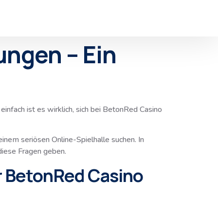
ngen – Ein
nfach ist es wirklich, sich bei BetonRed Casino
 einem seriösen Online-Spielhalle suchen. In
diese Fragen geben.
der BetonRed Casino