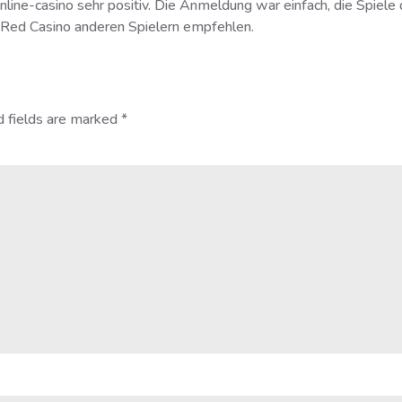
ne-casino sehr positiv. Die Anmeldung war einfach, die Spiele q
Red Casino anderen Spielern empfehlen.
d fields are marked
*