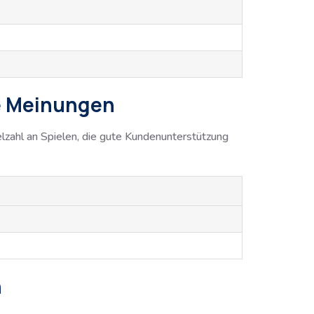
ie Meinungen
lzahl an Spielen, die gute Kundenunterstützung
n