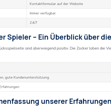
Kontaktformular auf der Website
Immer verfügbar
24/7
er Spieler – Ein Überblick über d
cksspielseite sind überwiegend positiv. Die Zocker loben die Vie
len, gute Kundenunterstützung
 Erfahrungen
ammenfassung unserer Erfahrunge