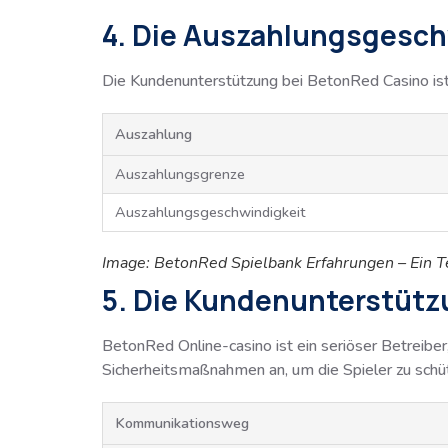
4. Die Auszahlungsgesch
Die Kundenunterstützung bei BetonRed Casino ist 
Auszahlung
Auszahlungsgrenze
Auszahlungsgeschwindigkeit
Image: BetonRed Spielbank Erfahrungen – Ein T
5. Die Kundenunterstütz
BetonRed Online-casino ist ein seriöser Betreiber
Sicherheitsmaßnahmen an, um die Spieler zu schü
Kommunikationsweg