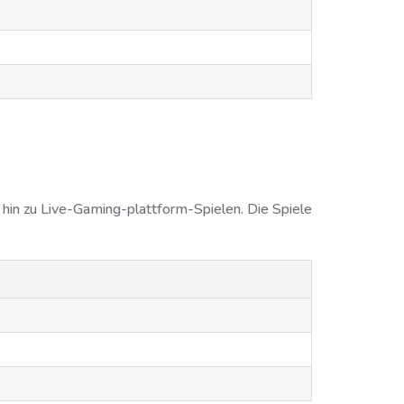
s hin zu Live-Gaming-plattform-Spielen. Die Spiele