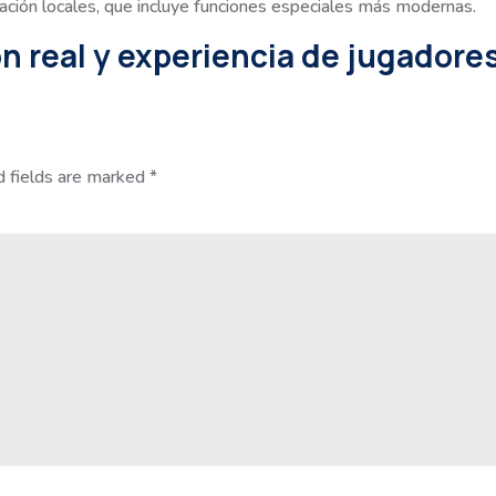
ión locales, que incluye funciones especiales más modernas.
on real y experiencia de jugadore
d fields are marked
*