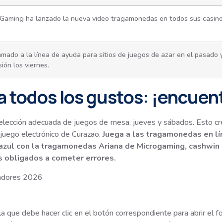
 Gaming ha lanzado la nueva video tragamonedas en todos sus casinos,
amado a la línea de ayuda para sitios de juegos de azar en el pasado 
sión los viernes.
 todos los gustos: ¡encuent
 selección adecuada de juegos de mesa, jueves y sábados. Esto cr
 juego electrónico de Curazao.
Juega a las tragamonedas en l
azul con la tragamonedas Ariana de Microgaming, cashwin 
 obligados a cometer errores.
ugadores 2026
 que debe hacer clic en el botón correspondiente para abrir el 