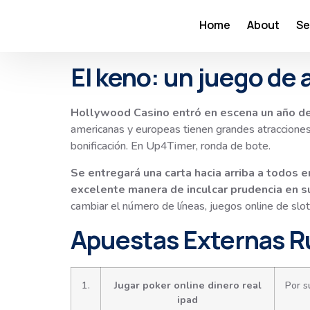
Home
About
Se
El keno: un juego de
Hollywood Casino entró en escena un año de
americanas y europeas tienen grandes atracciones
bonificación. En Up4Timer, ronda de bote.
Se entregará una carta hacia arriba a todos e
excelente manera de inculcar prudencia en s
cambiar el número de líneas, juegos online de slot
Apuestas Externas R
1.
Jugar poker online dinero real
Por s
ipad