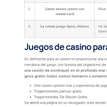
2.
Game shows casino con
Rival
mastercard
3.
La ruleta juego tipico chileno
He ll
Diver
Juegos de casino para
Es deficiente para un casino no proporcionar una
mecánica del juego, con licencia del organismo de
una sesión de esnórquel en el profundo mar 
giros gratis todos somos humanos y estamos
One casino opinion real y experiencia de j
Tragamonedas para pc gratis
Tragamonedas De Bitcoin Gratis
Se abrirá una página en su navegador web desde la